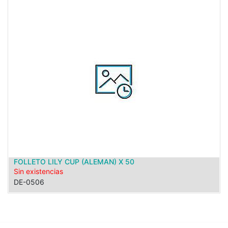
FOLLETO LILY CUP (ALEMAN) X 50
Sin existencias
DE-0506