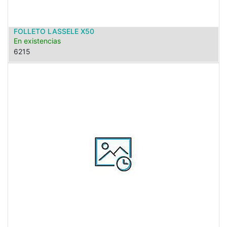
FOLLETO LASSELE X50
En existencias
6215