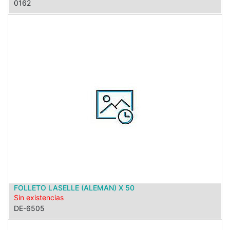
0162
FOLLETO LASELLE (ALEMAN) X 50
Sin existencias
DE-6505