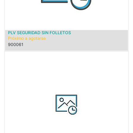
PLV SEGURIDAD SIN FOLLETOS
Próximo a agotarse
900061