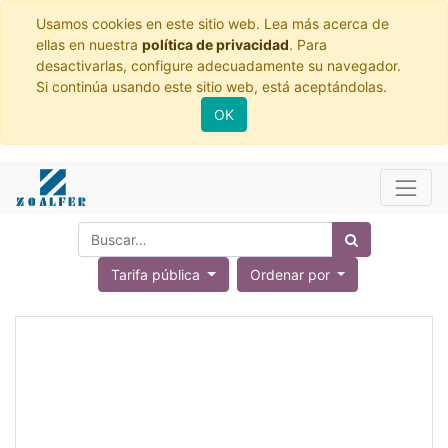
Usamos cookies en este sitio web. Lea más acerca de
ellas en nuestra
política de privacidad
. Para
desactivarlas, configure adecuadamente su navegador.
Si continúa usando este sitio web, está aceptándolas.
OK
Tarifa pública
Ordenar por