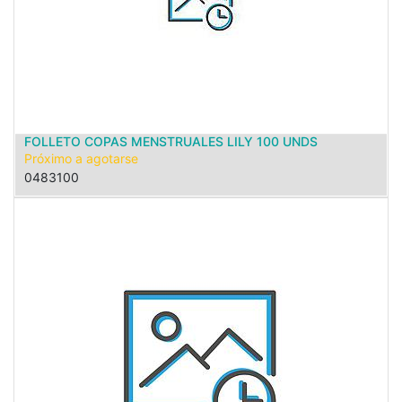
FOLLETO COPAS MENSTRUALES LILY 100 UNDS
Próximo a agotarse
0483100