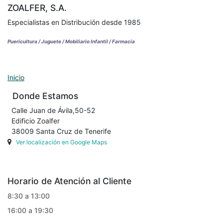
ZOALFER, S.A.
Especialistas en Distribución desde 1985
Puericultura / Juguete / Mobiliario Infantil / Farmacia
Inicio
Donde Estamos
Calle Juan de Ávila,50-52
Edificio Zoalfer
38009 Santa Cruz de Tenerife
Ver localización en Google Maps
Horario de Atención al Cliente
8:30 a 13:00
16:00 a 19:30