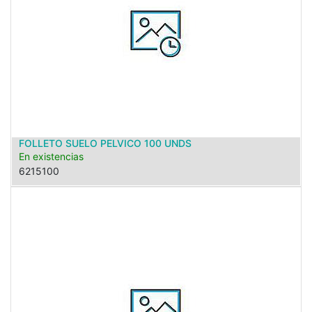
FOLLETO SUELO PELVICO 100 UNDS
En existencias
6215100