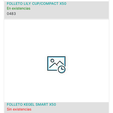
FOLLETO LILY CUP/COMPACT X50
En existencias
0483
FOLLETO KEGEL SMART X50
Sin existencias