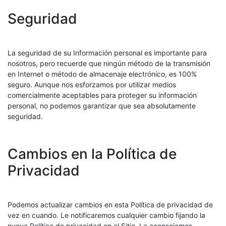
Seguridad
La seguridad de su Información personal es importante para
nosotros, pero recuerde que ningún método de la transmisión
en Internet o método de almacenaje electrónico, es 100%
seguro. Aunque nos esforzamos por utilizar medios
comercialmente aceptables para proteger su información
personal, no podemos garantizar que sea absolutamente
seguridad.
Cambios en la Política de
Privacidad
Podemos actualizar cambios en esta Política de privacidad de
vez en cuando. Le notificaremos cualquier cambio fijando la
nueva Política de privacidad en el Sitio. Le aconsejamos