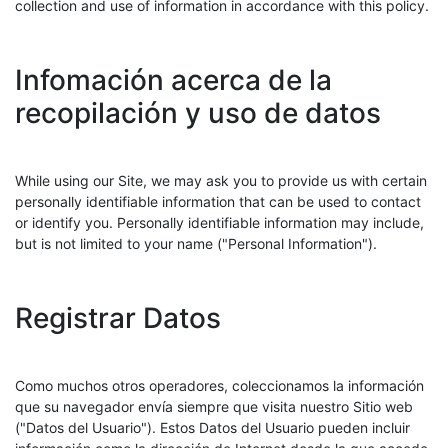
collection and use of information in accordance with this policy.
Infomación acerca de la
recopilación y uso de datos
While using our Site, we may ask you to provide us with certain
personally identifiable information that can be used to contact
or identify you. Personally identifiable information may include,
but is not limited to your name ("Personal Information").
Registrar Datos
Como muchos otros operadores, coleccionamos la información
que su navegador envía siempre que visita nuestro Sitio web
("Datos del Usuario"). Estos Datos del Usuario pueden incluir