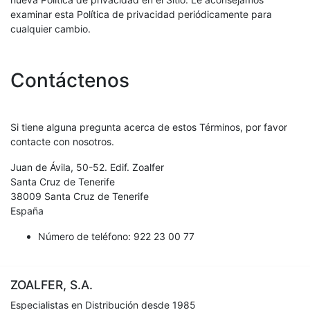
examinar esta Política de privacidad periódicamente para
cualquier cambio.
Contáctenos
Si tiene alguna pregunta acerca de estos Términos, por favor
contacte con nosotros.
Juan de Ávila, 50-52. Edif. Zoalfer
Santa Cruz de Tenerife
38009
Santa Cruz de Tenerife
España
Número de teléfono:
922 23 00 77
ZOALFER, S.A.
Especialistas en Distribución desde 1985