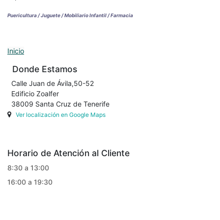
Puericultura / Juguete / Mobiliario Infantil / Farmacia
Inicio
Donde Estamos
Calle Juan de Ávila,50-52
Edificio Zoalfer
38009 Santa Cruz de Tenerife
Ver localización en Google Maps
Horario de Atención al Cliente
8:30 a 13:00
16:00 a 19:30