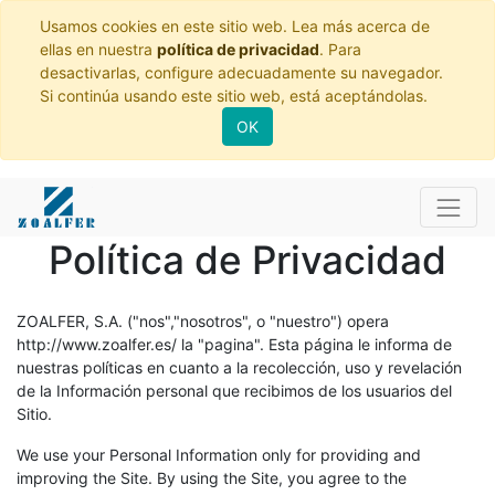
Usamos cookies en este sitio web. Lea más acerca de
ellas en nuestra
política de privacidad
. Para
desactivarlas, configure adecuadamente su navegador.
Si continúa usando este sitio web, está aceptándolas.
OK
Política de Privacidad
ZOALFER, S.A.
("nos","nosotros", o "nuestro") opera
http://www.zoalfer.es/
la "pagina". Esta página le informa de
nuestras políticas en cuanto a la recolección, uso y revelación
de la Información personal que recibimos de los usuarios del
Sitio.
We use your Personal Information only for providing and
improving the Site. By using the Site, you agree to the