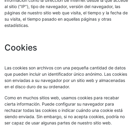
información como la dirección de Internet desde la que accede
al sitio ("IP"), tipo de navegador, versión del navegador, las
páginas de nuestro sitio web que visita, el tiempo y la fecha de
su visita, el tiempo pasado en aquellas páginas y otras
estadísticas.
Cookies
Las cookies son archivos con una pequeña cantidad de datos
que pueden incluir un identificador único anónimo. Las cookies
son enviadas a su navegador por un sitio web y almacenadas
en el disco duro de su ordenador.
Como en muchos sitios web, usamos cookies para recabar
cierta información. Puede configurar su navegador para
rechazar todas las cookies o indicar cuándo una cookie está
siendo enviada. Sin embargo, si no acepta cookies, podría no
ser capaz de usar algunas partes de nuestro sitio web.