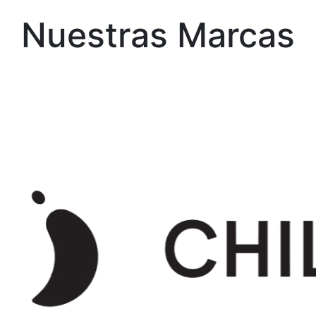
Nuestras Marcas