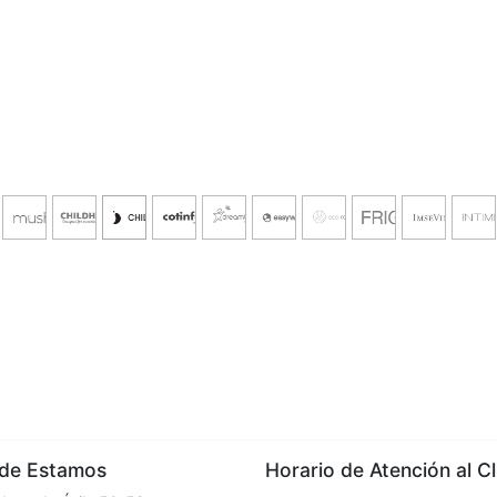
e Estamos
Horario de Atención al Cl