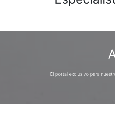
A
El portal exclusivo para nuest