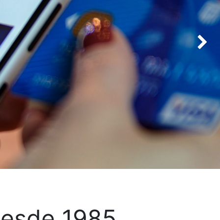
 desde 1985