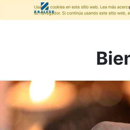
Usamos cookies en este sitio web. Lea más acerca
su navegador. Si continúa usando este sitio web, 
Bie