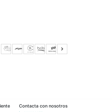
iente
Contacta con nosotros