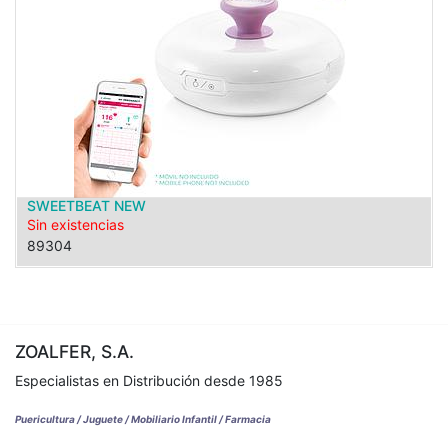
SWEETBEAT NEW
Sin existencias
89304
ZOALFER, S.A.
Especialistas en Distribución desde 1985
Puericultura / Juguete / Mobiliario Infantil / Farmacia