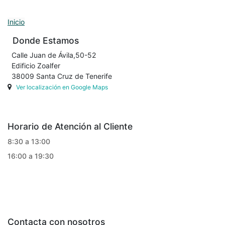
Inicio
Donde Estamos
Calle Juan de Ávila,50-52
Edificio Zoalfer
38009 Santa Cruz de Tenerife
Ver localización en Google Maps
Horario de Atención al Cliente
8:30 a 13:00
16:00 a 19:30
Contacta con nosotros