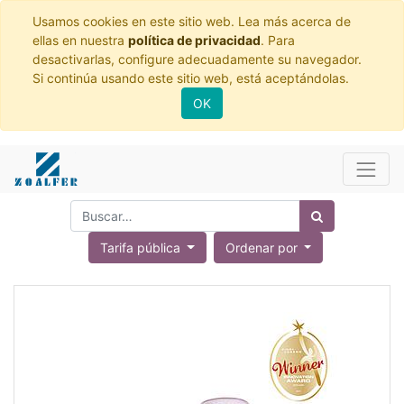
Usamos cookies en este sitio web. Lea más acerca de
ellas en nuestra
política de privacidad
. Para
desactivarlas, configure adecuadamente su navegador.
Si continúa usando este sitio web, está aceptándolas.
OK
Tarifa pública
Ordenar por