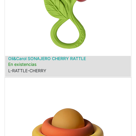
Oli&Carol SONAJERO CHERRY RATTLE
En existencias
L-RATTLE-CHERRY