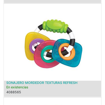
SONAJERO MORDEDOR TEXTURAS REFRESH
En existencias
4088565