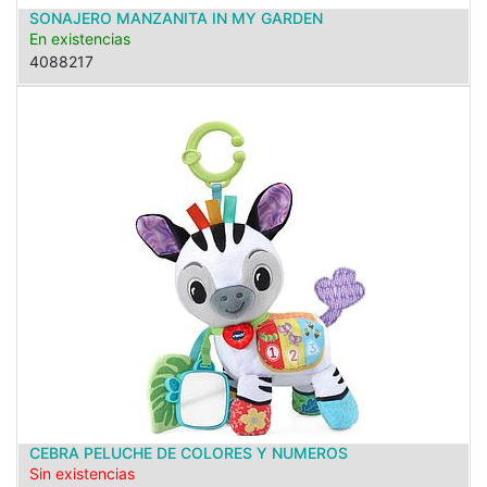
SONAJERO MANZANITA IN MY GARDEN
En existencias
4088217
CEBRA PELUCHE DE COLORES Y NUMEROS
Sin existencias