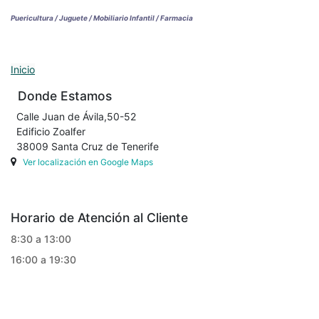
Puericultura / Juguete / Mobiliario Infantil / Farmacia
Inicio
Donde Estamos
Calle Juan de Ávila,50-52
Edificio Zoalfer
38009 Santa Cruz de Tenerife
Ver localización en Google Maps
Horario de Atención al Cliente
8:30 a 13:00
16:00 a 19:30