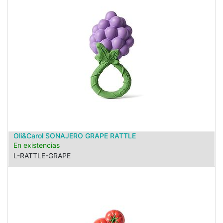
Oli&Carol SONAJERO GRAPE RATTLE
En existencias
L-RATTLE-GRAPE