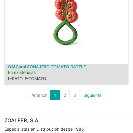
Oli&Carol SONAJERO TOMATO RATTLE
En existencias
L-RATTLE-TOMATO
Anterior
1
2
3
Siguiente
ZOALFER, S.A.
Especialistas en Distribución desde 1985