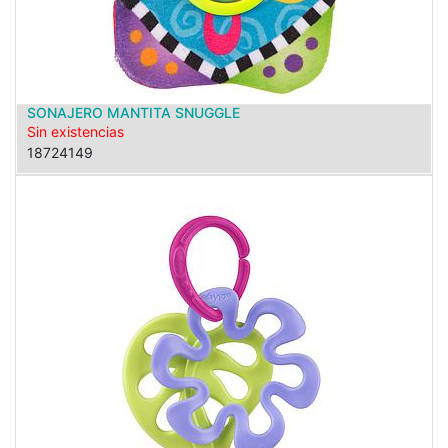
SONAJERO MANTITA SNUGGLE
Sin existencias
18724149