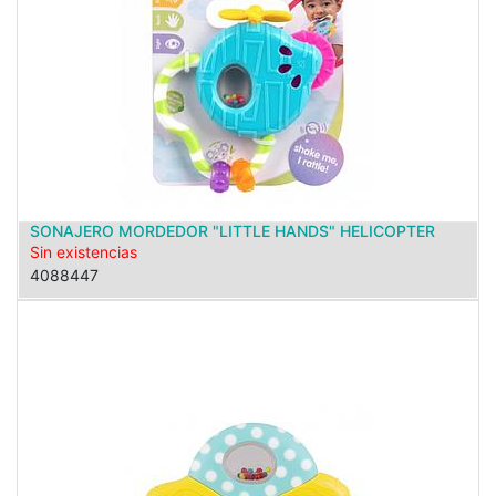
SONAJERO MORDEDOR "LITTLE HANDS" HELICOPTER
Sin existencias
4088447