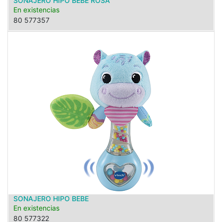
SONAJERO HIPO BEBE ROSA
En existencias
80 577357
SONAJERO HIPO BEBE
En existencias
80 577322