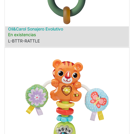
Oli&Carol Sonajero Evolutivo
En existencias
L-BTTR-RATTLE