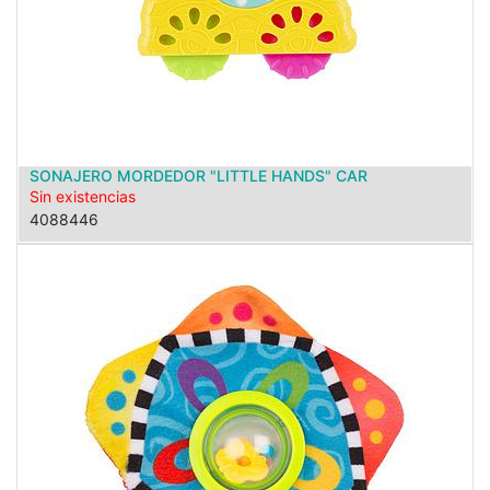
SONAJERO MORDEDOR "LITTLE HANDS" CAR
Sin existencias
4088446