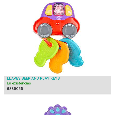
LLAVES BEEP AND PLAY KEYS
En existencias
6389065