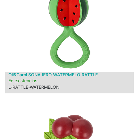
Oli&Carol SONAJERO WATERMELO RATTLE
En existencias
L-RATTLE-WATERMELON