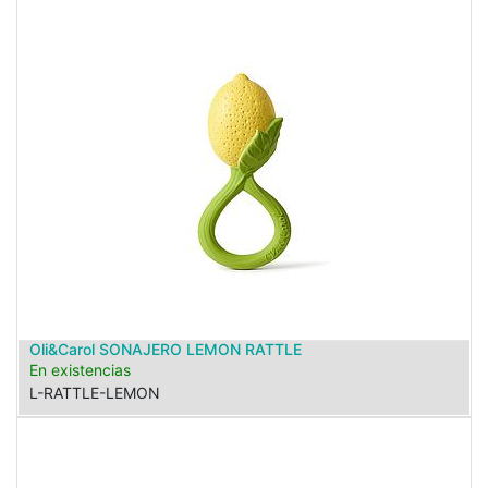
Oli&Carol SONAJERO LEMON RATTLE
En existencias
L-RATTLE-LEMON