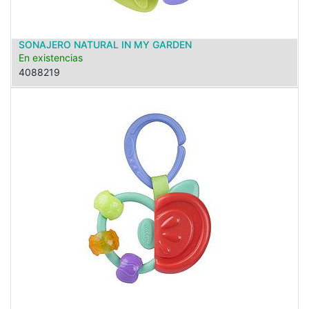
SONAJERO NATURAL IN MY GARDEN
En existencias
4088219