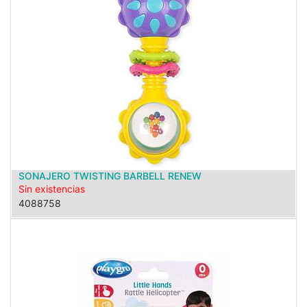
SONAJERO TWISTING BARBELL RENEW
Sin existencias
4088758