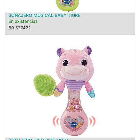
SONAJERO MUSICAL BABY TIGRE
En existencias
80 577422