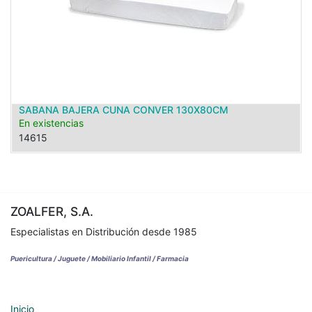
SABANA BAJERA CUNA CONVER 130X80CM
En existencias
14615
ZOALFER, S.A.
Especialistas en Distribución desde 1985
Puericultura / Juguete / Mobiliario Infantil / Farmacia
Inicio