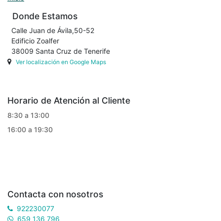
Donde Estamos
Calle Juan de Ávila,50-52
Edificio Zoalfer
38009 Santa Cruz de Tenerife
Ver localización en Google Maps
Horario de Atención al Cliente
8:30 a 13:00
16:00 a 19:30
Contacta con nosotros
922230077
659 136 796