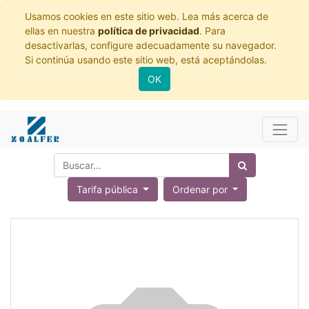
Usamos cookies en este sitio web. Lea más acerca de
ellas en nuestra
política de privacidad
. Para
desactivarlas, configure adecuadamente su navegador.
Si continúa usando este sitio web, está aceptándolas.
OK
Tarifa pública
Ordenar por