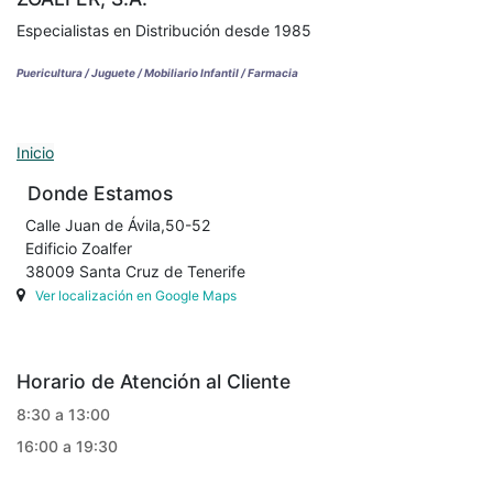
Especialistas en Distribución desde 1985
Puericultura / Juguete / Mobiliario Infantil / Farmacia
Inicio
Donde Estamos
Calle Juan de Ávila,50-52
Edificio Zoalfer
38009 Santa Cruz de Tenerife
Ver localización en Google Maps
Horario de Atención al Cliente
8:30 a 13:00
16:00 a 19:30