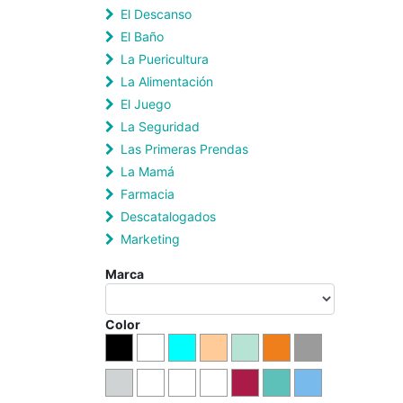
El Descanso
El Baño
La Puericultura
La Alimentación
El Juego
La Seguridad
Las Primeras Prendas
La Mamá
Farmacia
Descatalogados
Marketing
Marca
Color