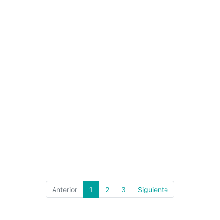
Anterior
1
2
3
Siguiente