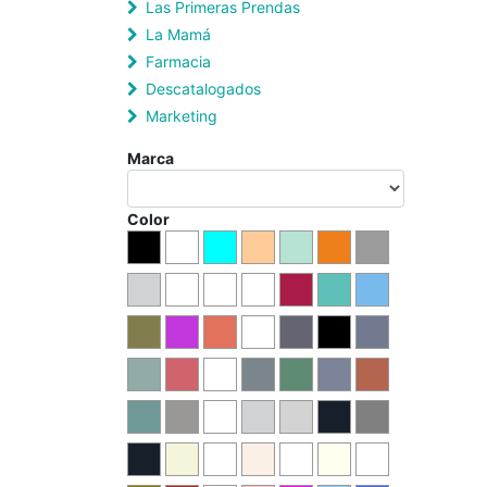
Las Primeras Prendas
La Mamá
Farmacia
Descatalogados
Marketing
Marca
Color