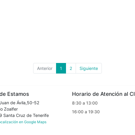
Anterior
1
2
Siguiente
e Estamos
Horario de Atención al Cl
Juan de Ávila,50-52
8:30 a 13:00
o Zoalfer
16:00 a 19:30
Santa Cruz de Tenerife
localización en Google Maps