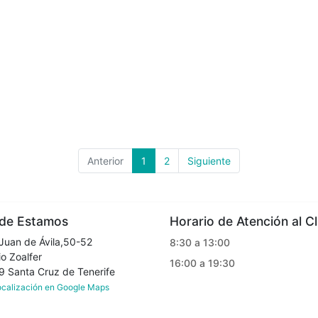
Anterior
1
2
Siguiente
e Estamos
Horario de Atención al Cl
Juan de Ávila,50-52
8:30 a 13:00
o Zoalfer
16:00 a 19:30
Santa Cruz de Tenerife
localización en Google Maps