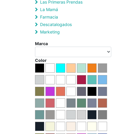
Las Primeras Prendas
La Mamá
Farmacia
Descatalogados
Marketing
Marca
Color