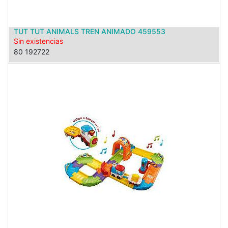
TUT TUT ANIMALS TREN ANIMADO 459553
Sin existencias
80 192722