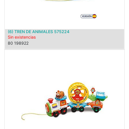
(6) TREN DE ANIMALES 575224
Sin existencias
80 198922