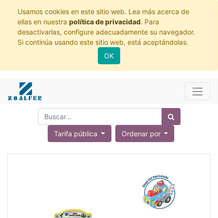
Usamos cookies en este sitio web. Lea más acerca de
ellas en nuestra
política de privacidad
. Para
desactivarlas, configure adecuadamente su navegador.
Si continúa usando este sitio web, está aceptándolas.
OK
Tarifa pública
Ordenar por