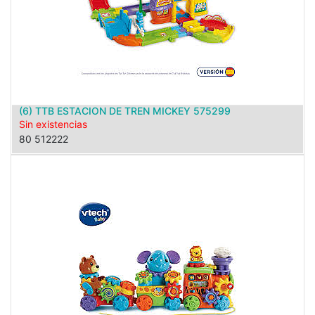
(6) TTB ESTACION DE TREN MICKEY 575299
Sin existencias
80 512222