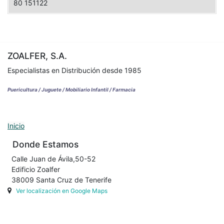
80 151122
ZOALFER, S.A.
Especialistas en Distribución desde 1985
Puericultura / Juguete / Mobiliario Infantil / Farmacia
Inicio
Donde Estamos
Calle Juan de Ávila,50-52
Edificio Zoalfer
38009 Santa Cruz de Tenerife
Ver localización en Google Maps