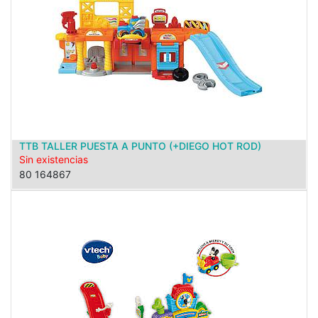
TTB TALLER PUESTA A PUNTO (+DIEGO HOT ROD)
Sin existencias
80 164867