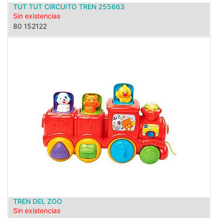
TUT TUT CIRCUITO TREN 255663
Sin existencias
80 152122
TREN DEL ZOO
Sin existencias