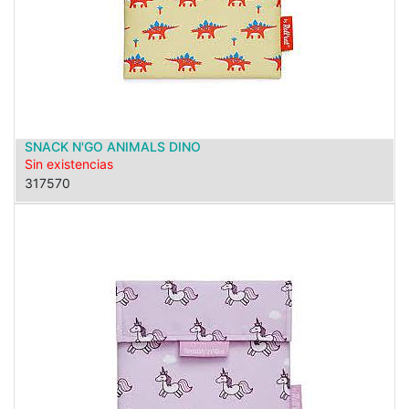
SNACK N'GO ANIMALS DINO
Sin existencias
317570