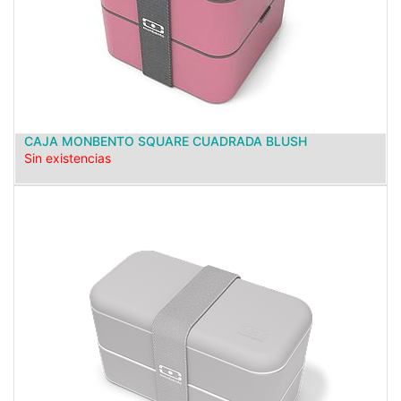
CAJA MONBENTO SQUARE CUADRADA BLUSH
Sin existencias