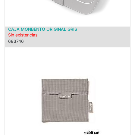
CAJA MONBENTO ORIGINAL GRIS
Sin existencias
683746