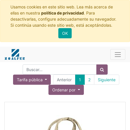
Usamos cookies en este sitio web. Lea más acerca de
ellas en nuestra
política de privacidad
. Para
desactivarlas, configure adecuadamente su navegador.
Si continúa usando este sitio web, está aceptándolas.
OK
Tarifa pública
Anterior
1
2
Siguiente
Ordenar por