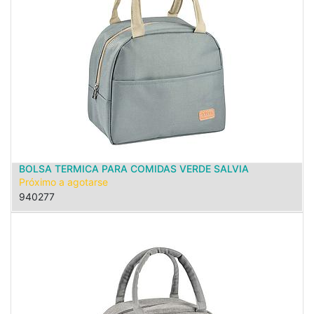
BOLSA TERMICA PARA COMIDAS VERDE SALVIA
Próximo a agotarse
940277