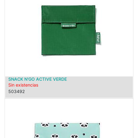
SNACK N'GO ACTIVE VERDE
Sin existencias
503492