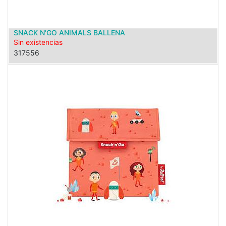
SNACK N'GO ANIMALS BALLENA
Sin existencias
317556