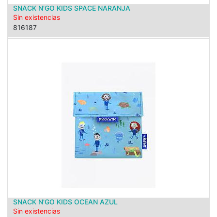
SNACK N'GO KIDS SPACE NARANJA
Sin existencias
816187
SNACK N'GO KIDS OCEAN AZUL
Sin existencias