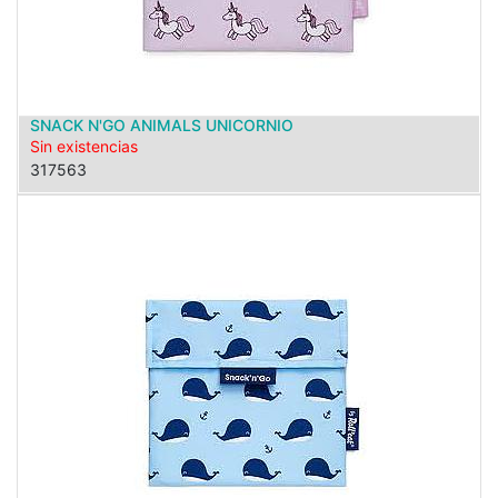
SNACK N'GO ANIMALS UNICORNIO
Sin existencias
317563