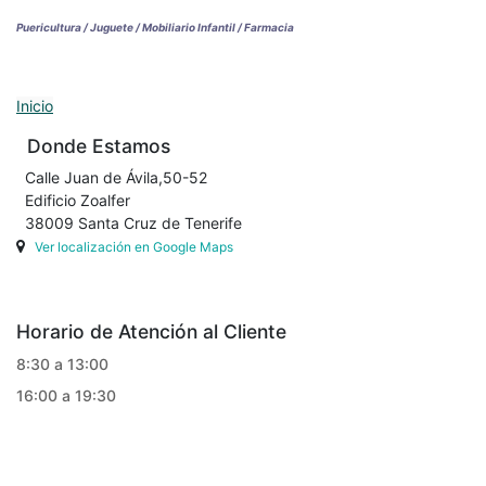
Puericultura / Juguete / Mobiliario Infantil / Farmacia
Inicio
Donde Estamos
Calle Juan de Ávila,50-52
Edificio Zoalfer
38009 Santa Cruz de Tenerife
Ver localización en Google Maps
Horario de Atención al Cliente
8:30 a 13:00
16:00 a 19:30