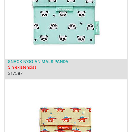
SNACK N'GO ANIMALS PANDA
Sin existencias
317587