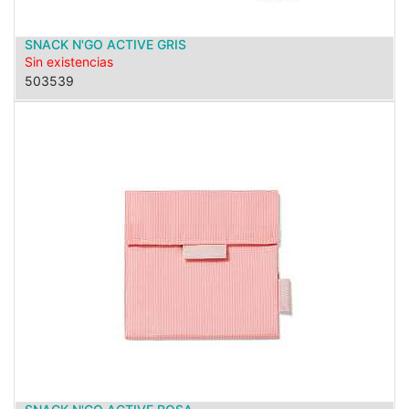
SNACK N'GO ACTIVE GRIS
Sin existencias
503539