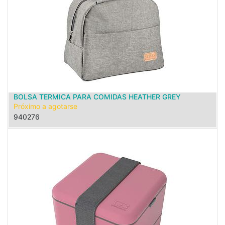
BOLSA TERMICA PARA COMIDAS HEATHER GREY
Próximo a agotarse
940276