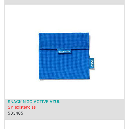
SNACK N'GO ACTIVE AZUL
Sin existencias
503485