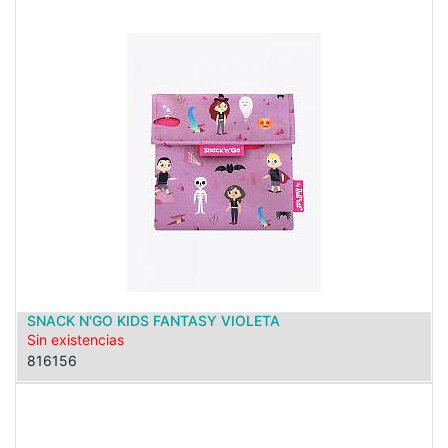
SNACK N'GO KIDS FANTASY VIOLETA
Sin existencias
816156