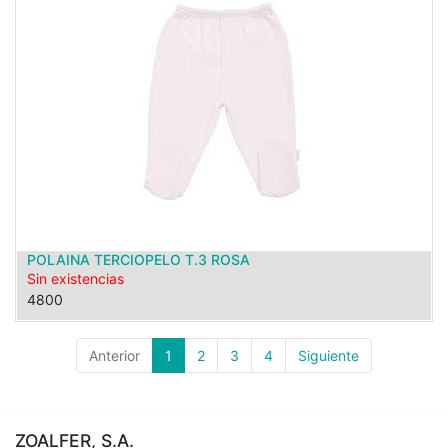
POLAINA TERCIOPELO T.3 ROSA
Sin existencias
4800
Anterior
1
2
3
4
Siguiente
ZOALFER, S.A.