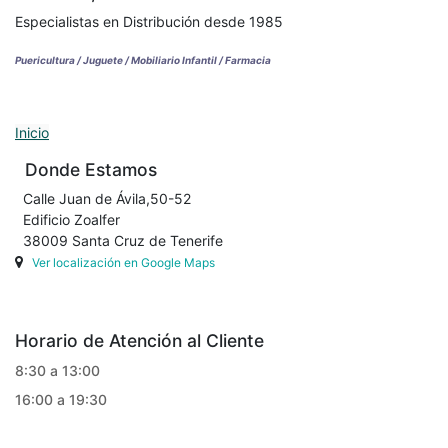
Especialistas en Distribución desde 1985
Puericultura / Juguete / Mobiliario Infantil / Farmacia
Inicio
Donde Estamos
Calle Juan de Ávila,50-52
Edificio Zoalfer
38009 Santa Cruz de Tenerife
Ver localización en Google Maps
Horario de Atención al Cliente
8:30 a 13:00
16:00 a 19:30