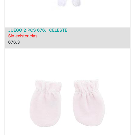
JUEGO 2 PCS 676.1 CELESTE
Sin existencias
676.3