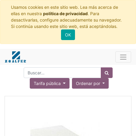
Usamos cookies en este sitio web. Lea más acerca de
ellas en nuestra
política de privacidad
. Para
desactivarlas, configure adecuadamente su navegador.
Si continúa usando este sitio web, está aceptándolas.
OK
Tarifa pública
Ordenar por