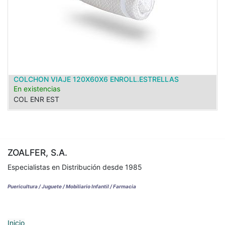
COLCHON VIAJE 120X60X6 ENROLL.ESTRELLAS
En existencias
COL ENR EST
ZOALFER, S.A.
Especialistas en Distribución desde 1985
Puericultura / Juguete / Mobiliario Infantil / Farmacia
Inicio