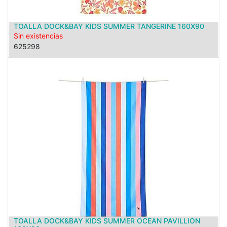
TOALLA DOCK&BAY KIDS SUMMER TANGERINE 160X90
Sin existencias
625298
TOALLA DOCK&BAY KIDS SUMMER OCEAN PAVILLION