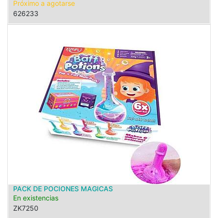
Próximo a agotarse
626233
PACK DE POCIONES MAGICAS
En existencias
ZK7250