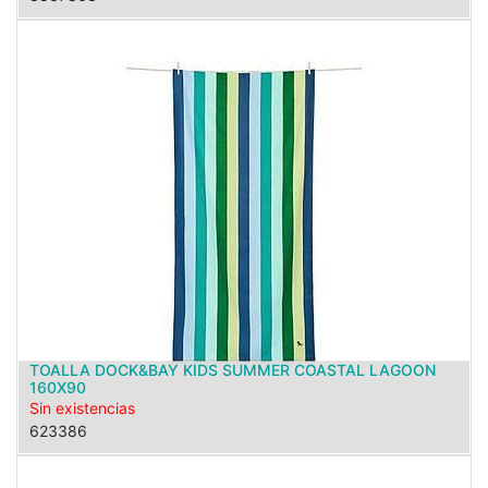
TOALLA DOCK&BAY KIDS SUMMER COASTAL LAGOON
160X90
Sin existencias
623386