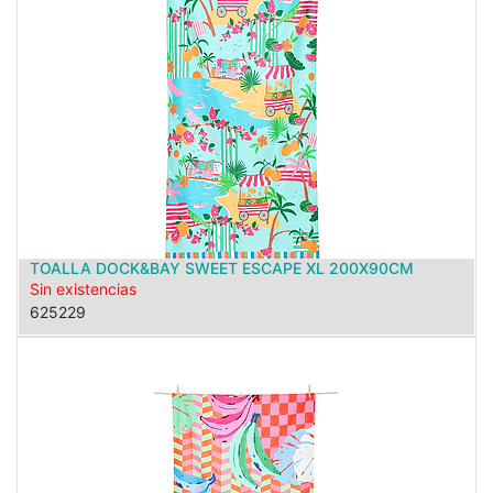
TOALLA DOCK&BAY SWEET ESCAPE XL 200X90CM
Sin existencias
625229