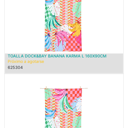
TOALLA DOCK&BAY BANANA KARMA L 160X90CM
Próximo a agotarse
625304