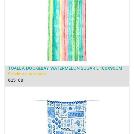
TOALLA DOCK&BAY WATERMELON SUGAR L 160X90CM
Próximo a agotarse
625168