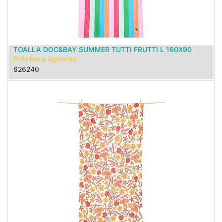
TOALLA DOC&BAY SUMMER TUTTI FRUTTI L 160X90
Próximo a agotarse
626240