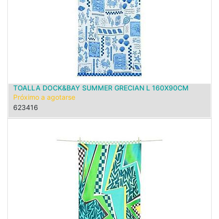
TOALLA DOCK&BAY SUMMER GRECIAN L 160X90CM
Próximo a agotarse
623416