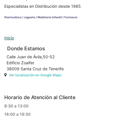
Especialistas en Distribución desde 1985
Puericultura / Juguete / Mobiliario Infantil / Farmacia
Inicio
Donde Estamos
Calle Juan de Ávila,50-52
Edificio Zoalfer
38009 Santa Cruz de Tenerife
Ver localización en Google Maps
Horario de Atención al Cliente
8:30 a 13:00
16:00 a 19:30