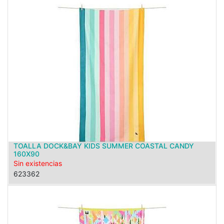
TOALLA DOCK&BAY KIDS SUMMER COASTAL CANDY
160X90
Sin existencias
623362