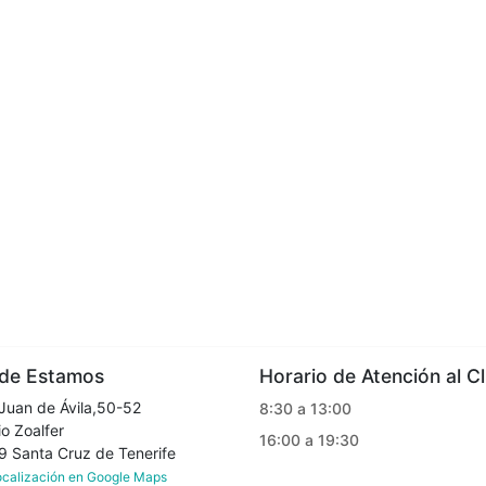
e Estamos
Horario de Atención al Cl
Juan de Ávila,50-52
8:30 a 13:00
o Zoalfer
16:00 a 19:30
Santa Cruz de Tenerife
localización en Google Maps