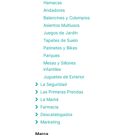
Hamacas
Andadores
Balancines y Columpios
Asientos Multiusos
Juegos de Jardín
Tapetes de Suelo
Patinetes y Bikes
Parques
Mesas y Sillones
infantiles
Juguetes de Exterior
La Seguridad
Las Primeras Prendas
La Mamá
Farmacia
Descatalogados
Marketing
Marca