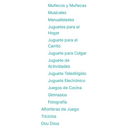
Muñecos y Muñecas
Musicales
Manualidades
Juguetes para el
Hogar
Juguete para el
Carrito
Juguete para Colgar
Juguete de
Actividades
Juguete Teledirigido
Juguete Electrónico
Juegos de Cocina
Gimnasios
Fotografía
Alfombras de Juego
Triciclos
Dou Dous