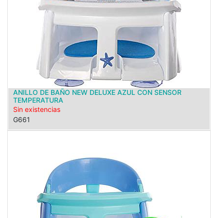
ANILLO DE BAÑO NEW DELUXE AZUL CON SENSOR
TEMPERATURA
Sin existencias
G661