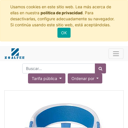
Usamos cookies en este sitio web. Lea más acerca de
ellas en nuestra
política de privacidad
. Para
desactivarlas, configure adecuadamente su navegador.
Si continúa usando este sitio web, está aceptándolas.
OK
Tarifa pública
Ordenar por