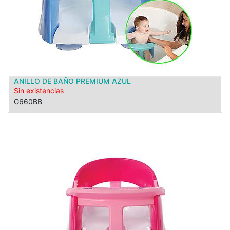
ANILLO DE BAÑO PREMIUM AZUL
Sin existencias
G660BB