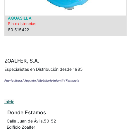
AQUASILLA
Sin existencias
80 515422
ZOALFER, S.A.
Especialistas en Distribución desde 1985
Puericultura / Juguete / Mobiliario Infantil / Farmacia
Inicio
Donde Estamos
Calle Juan de Ávila,50-52
Edificio Zoalfer