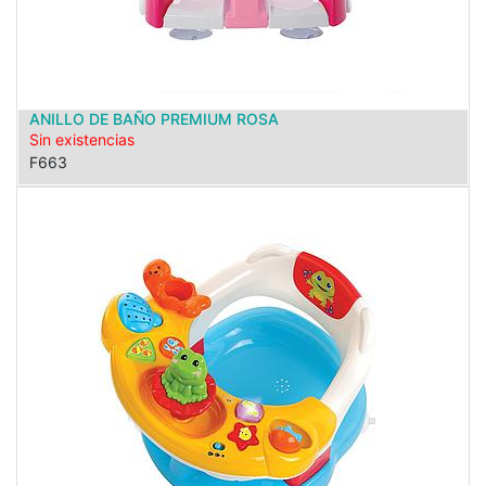
ANILLO DE BAÑO PREMIUM ROSA
Sin existencias
F663