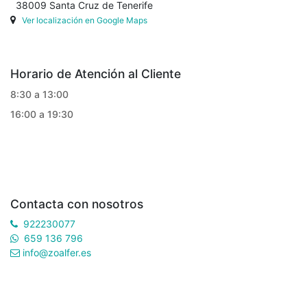
38009 Santa Cruz de Tenerife
Ver localización en Google Maps
Horario de Atención al Cliente
8:30 a 13:00
16:00 a 19:30
Contacta con nosotros
922230077
659 136 796
info@zoalfer.es