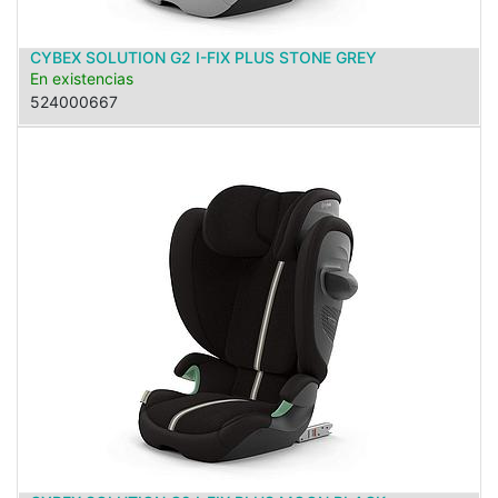
CYBEX SOLUTION G2 I-FIX PLUS STONE GREY
En existencias
524000667