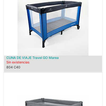
CUNA DE VIAJE Travel GO Marea
Sin existencias
804 C40