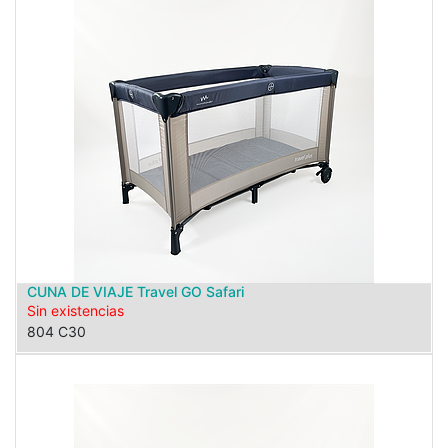
CUNA DE VIAJE Travel GO Safari
Sin existencias
804 C30