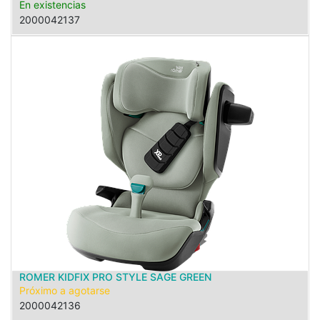
En existencias
2000042137
ROMER KIDFIX PRO STYLE SAGE GREEN
Próximo a agotarse
2000042136