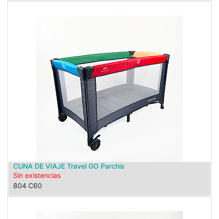
CUNA DE VIAJE Travel GO Parchis
Sin existencias
804 C60