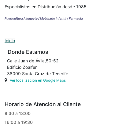
Especialistas en Distribución desde 1985
Puericultura / Juguete / Mobiliario Infantil / Farmacia
Inicio
Donde Estamos
Calle Juan de Ávila,50-52
Edificio Zoalfer
38009 Santa Cruz de Tenerife
Ver localización en Google Maps
Horario de Atención al Cliente
8:30 a 13:00
16:00 a 19:30