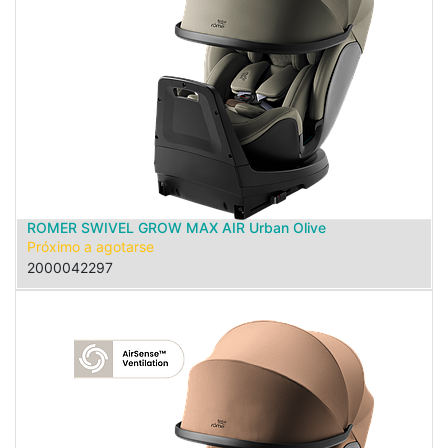
ROMER SWIVEL GROW MAX AIR Urban Olive
Próximo a agotarse
2000042297