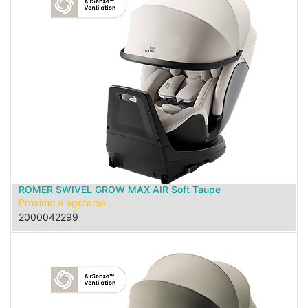
ROMER SWIVEL GROW MAX AIR Soft Taupe
Próximo a agotarse
2000042299