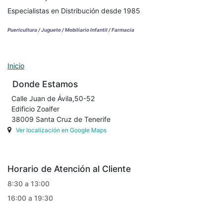
Especialistas en Distribución desde 1985
Puericultura / Juguete / Mobiliario Infantil / Farmacia
Inicio
Donde Estamos
Calle Juan de Ávila,50-52
Edificio Zoalfer
38009 Santa Cruz de Tenerife
Ver localización en Google Maps
Horario de Atención al Cliente
8:30 a 13:00
16:00 a 19:30