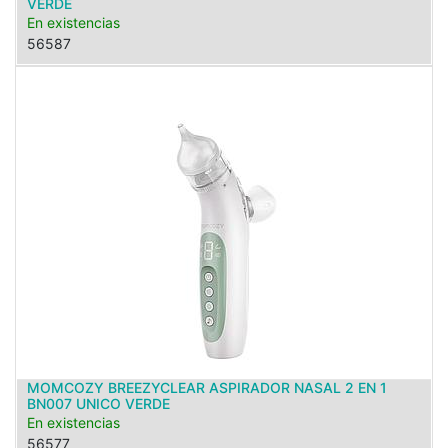
VERDE
En existencias
56587
MOMCOZY BREEZYCLEAR ASPIRADOR NASAL 2 EN 1
BN007 UNICO VERDE
En existencias
56577