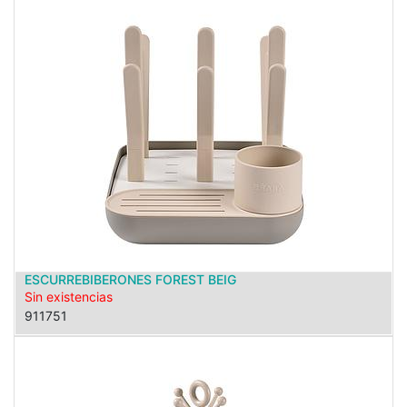
ESCURREBIBERONES FOREST BEIG
Sin existencias
911751