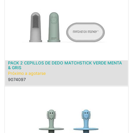
PACK 2 CEPILLOS DE DEDO MATCHSTICK VERDE MENTA
& GRIS
Próximo a agotarse
9074097