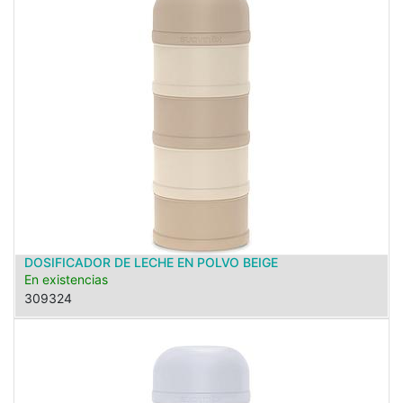
DOSIFICADOR DE LECHE EN POLVO BEIGE
En existencias
309324