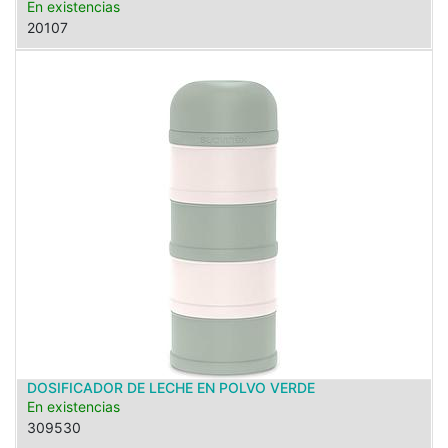
En existencias
20107
DOSIFICADOR DE LECHE EN POLVO VERDE
En existencias
309530