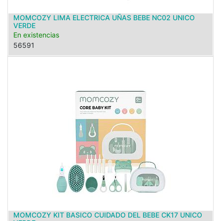
MOMCOZY LIMA ELECTRICA UÑAS BEBE NC02 UNICO
VERDE
En existencias
56591
MOMCOZY KIT BASICO CUIDADO DEL BEBE CK17 UNICO