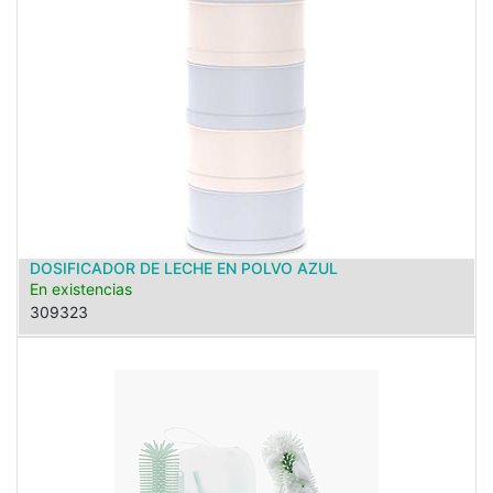
DOSIFICADOR DE LECHE EN POLVO AZUL
En existencias
309323