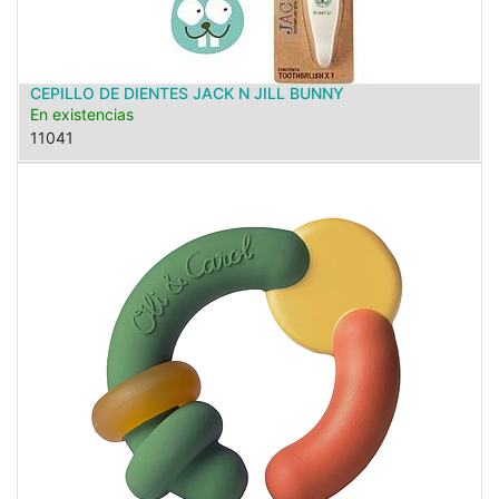
CEPILLO DE DIENTES JACK N JILL BUNNY
En existencias
11041