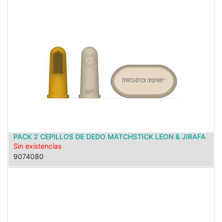
PACK 2 CEPILLOS DE DEDO MATCHSTICK LEON & JIRAFA
Sin existencias
9074080