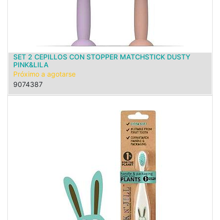
SET 2 CEPILLOS CON STOPPER MATCHSTICK DUSTY
PINK&LILA
Próximo a agotarse
9074387