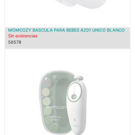
MOMCOZY BASCULA PARA BEBES AZ01 UNICO BLANCO
Sin existencias
56578