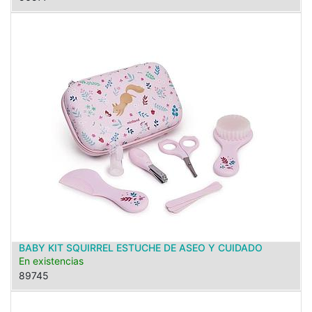
BABY KIT SQUIRREL ESTUCHE DE ASEO Y CUIDADO
En existencias
89745