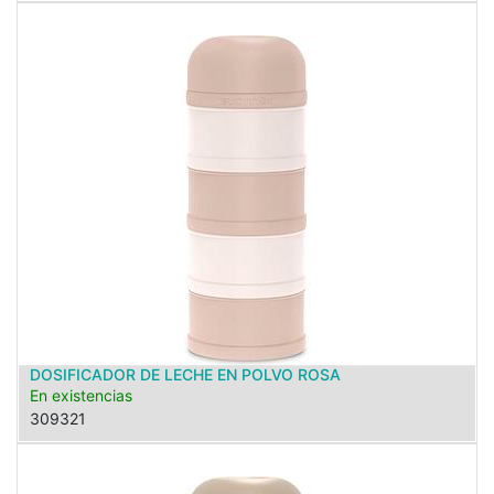
DOSIFICADOR DE LECHE EN POLVO ROSA
En existencias
309321