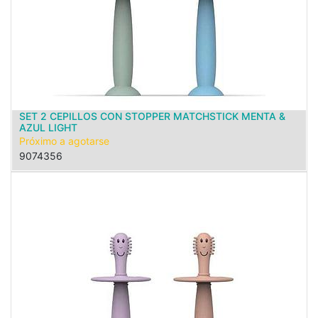
SET 2 CEPILLOS CON STOPPER MATCHSTICK MENTA &
AZUL LIGHT
Próximo a agotarse
9074356