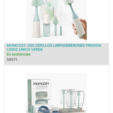
MOMCOZY JGO.CEPILLOS LIMPIABIBERONES PRESION
LS002 UNICO VERDE
En existencias
56571