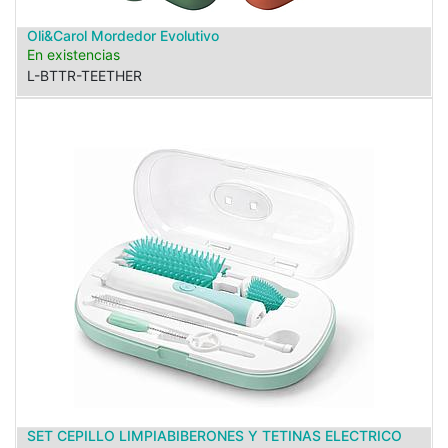
Oli&Carol Mordedor Evolutivo
En existencias
L-BTTR-TEETHER
SET CEPILLO LIMPIABIBERONES Y TETINAS ELECTRICO