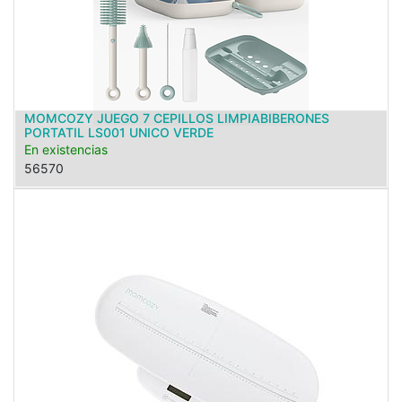
MOMCOZY JUEGO 7 CEPILLOS LIMPIABIBERONES
PORTATIL LS001 UNICO VERDE
En existencias
56570