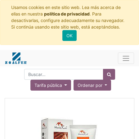
Usamos cookies en este sitio web. Lea más acerca de
ellas en nuestra
política de privacidad
. Para
desactivarlas, configure adecuadamente su navegador.
Si continúa usando este sitio web, está aceptándolas.
OK
Tarifa pública
Ordenar por