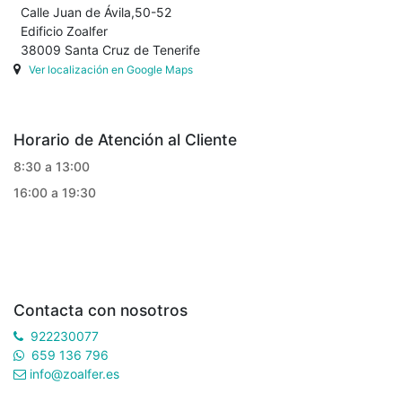
Calle Juan de Ávila,50-52
Edificio Zoalfer
38009 Santa Cruz de Tenerife
Ver localización en Google Maps
Horario de Atención al Cliente
8:30 a 13:00
16:00 a 19:30
Contacta con nosotros
922230077
659 136 796
info@zoalfer.es