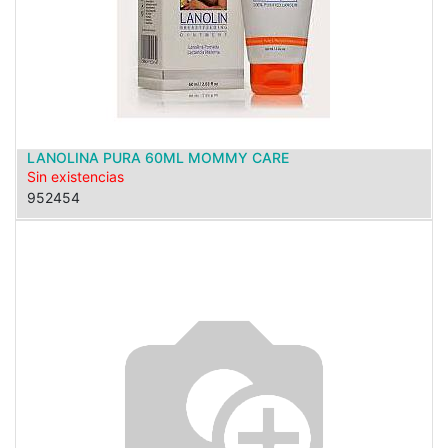
LANOLINA PURA 60ML MOMMY CARE
Sin existencias
952454