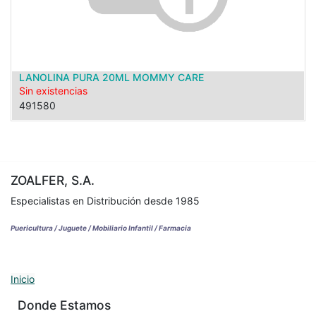
LANOLINA PURA 20ML MOMMY CARE
Sin existencias
491580
ZOALFER, S.A.
Especialistas en Distribución desde 1985
Puericultura / Juguete / Mobiliario Infantil / Farmacia
Inicio
Donde Estamos