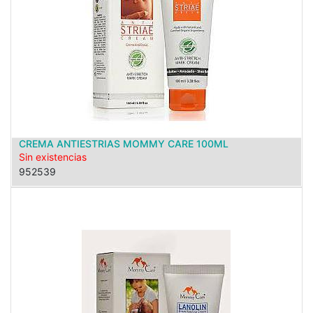
CREMA ANTIESTRIAS MOMMY CARE 100ML
Sin existencias
952539