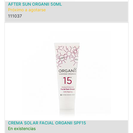
AFTER SUN ORGANII 50ML
Próximo a agotarse
111037
CREMA SOLAR FACIAL ORGANII SPF15
En existencias