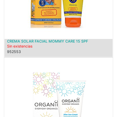
CREMA SOLAR FACIAL MOMMY CARE 15 SPF
Sin existencias
952553