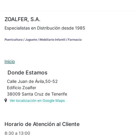
ZOALFER, S.A.
Especialistas en Distribución desde 1985
Puericultura / Juguete / Mobiliario Infantil / Farmacia
Inicio
Donde Estamos
Calle Juan de Ávila,50-52
Edificio Zoalfer
38009 Santa Cruz de Tenerife
Ver localización en Google Maps
Horario de Atención al Cliente
8:30 a 13:00