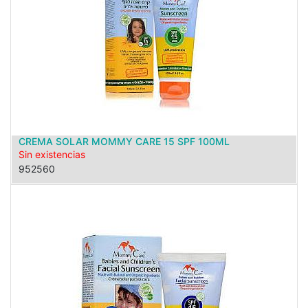
CREMA SOLAR MOMMY CARE 15 SPF 100ML
Sin existencias
952560