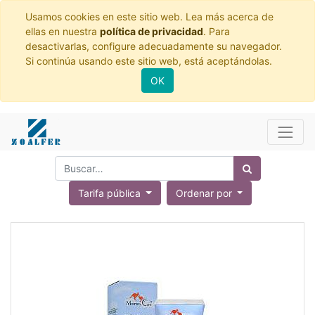
Usamos cookies en este sitio web. Lea más acerca de
ellas en nuestra
política de privacidad
. Para
desactivarlas, configure adecuadamente su navegador.
Si continúa usando este sitio web, está aceptándolas.
OK
Tarifa pública
Ordenar por