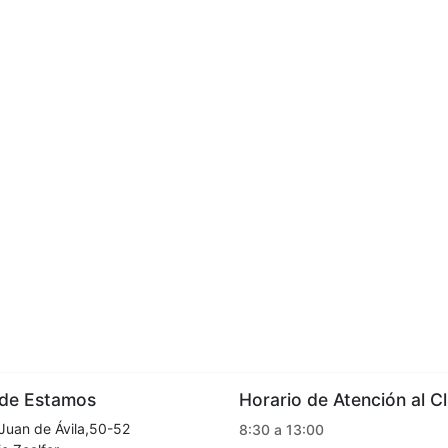
e Estamos
Horario de Atención al Cl
Juan de Ávila,50-52
8:30 a 13:00