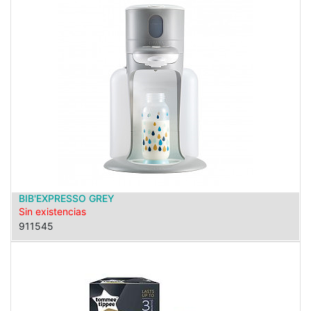
BIB'EXPRESSO GREY
Sin existencias
911545