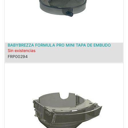
BABYBREZZA FORMULA PRO MINI TAPA DE EMBUDO
Sin existencias
FRP00294