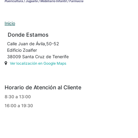
Puericultura / Juguete / Mobiliario Infantil / Farmacia
Inicio
Donde Estamos
Calle Juan de Ávila,50-52
Edificio Zoalfer
38009 Santa Cruz de Tenerife
Ver localización en Google Maps
Horario de Atención al Cliente
8:30 a 13:00
16:00 a 19:30