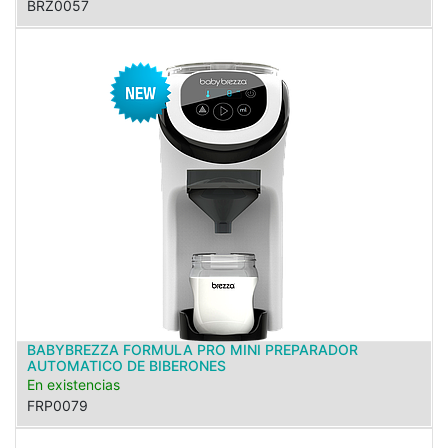
BRZ0057
BABYBREZZA FORMULA PRO MINI PREPARADOR
AUTOMATICO DE BIBERONES
En existencias
FRP0079