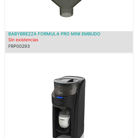
BABYBREZZA FORMULA PRO MINI EMBUDO
Sin existencias
FRP00293