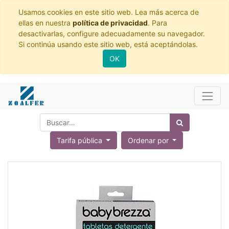
Usamos cookies en este sitio web. Lea más acerca de
ellas en nuestra
política de privacidad
. Para
desactivarlas, configure adecuadamente su navegador.
Si continúa usando este sitio web, está aceptándolas.
OK
Tarifa pública
Ordenar por