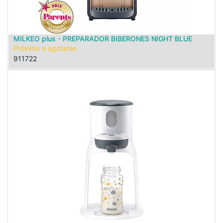
MILKEO plus - PREPARADOR BIBERONES NIGHT BLUE
Próximo a agotarse
911722