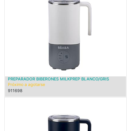
PREPARADOR BIBERONES MILKPREP BLANCO/GRIS
Próximo a agotarse
911698