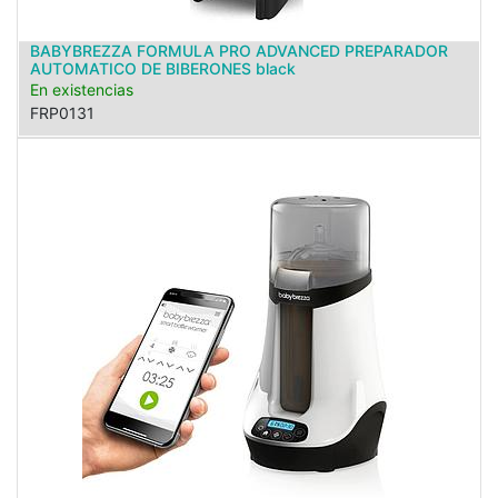
BABYBREZZA FORMULA PRO ADVANCED PREPARADOR
AUTOMATICO DE BIBERONES black
En existencias
FRP0131