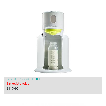
BIB'EXPRESSO NEON
Sin existencias
911546