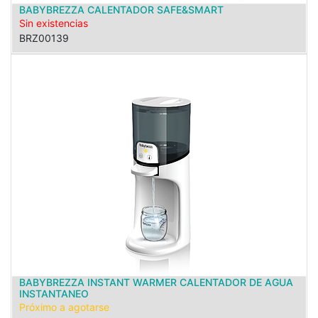
BABYBREZZA CALENTADOR SAFE&SMART
Sin existencias
BRZ00139
BABYBREZZA INSTANT WARMER CALENTADOR DE AGUA
INSTANTANEO
Próximo a agotarse