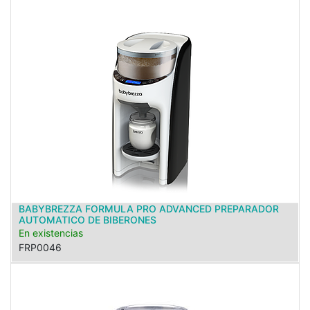
BABYBREZZA FORMULA PRO ADVANCED PREPARADOR
AUTOMATICO DE BIBERONES
En existencias
FRP0046