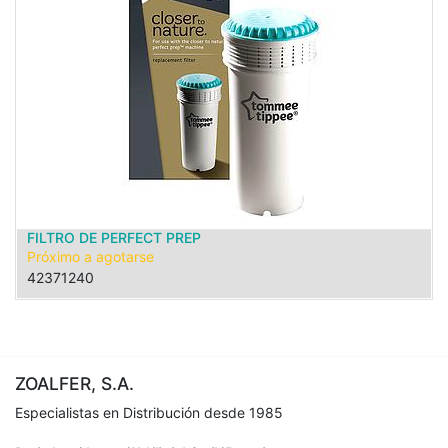
FILTRO DE PERFECT PREP
Próximo a agotarse
42371240
ZOALFER, S.A.
Especialistas en Distribución desde 1985