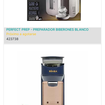
PERFECT PREP - PREPARADOR BIBERONES BLANCO
Próximo a agotarse
423738