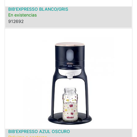
BIB'EXPRESSO BLANCO/GRIS
En existencias
912692
BIB'EXPRESSO AZUL OSCURO