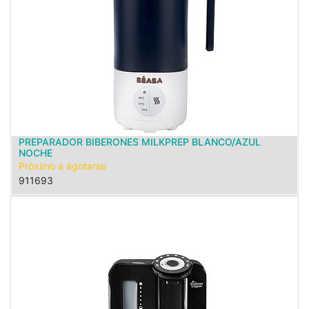
PREPARADOR BIBERONES MILKPREP BLANCO/AZUL
NOCHE
Próximo a agotarse
911693