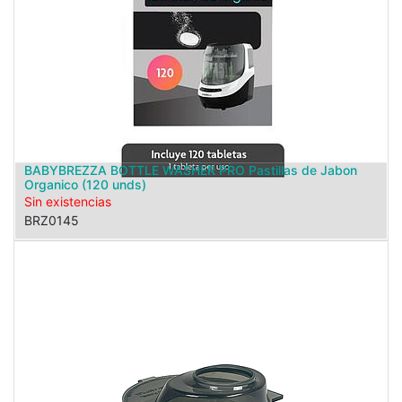
BABYBREZZA BOTTLE WASHER PRO Pastillas de Jabon
Organico (120 unds)
Sin existencias
BRZ0145