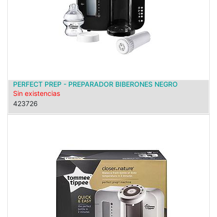
PERFECT PREP - PREPARADOR BIBERONES NEGRO
Sin existencias
423726