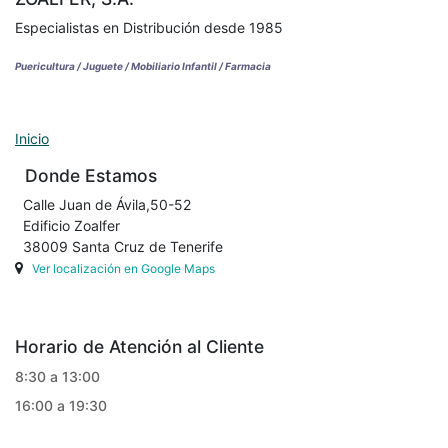
Especialistas en Distribución desde 1985
Puericultura / Juguete / Mobiliario Infantil / Farmacia
Inicio
Donde Estamos
Calle Juan de Ávila,50-52
Edificio Zoalfer
38009 Santa Cruz de Tenerife
Ver localización en Google Maps
Horario de Atención al Cliente
8:30 a 13:00
16:00 a 19:30