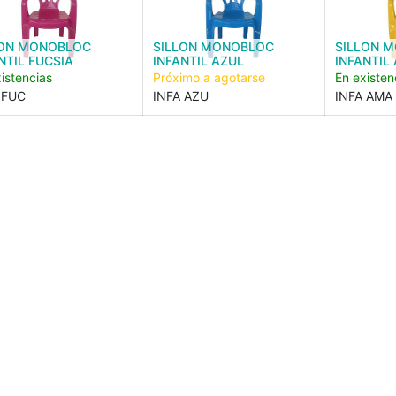
LON MONOBLOC
SILLON MONOBLOC
SILLON 
NTIL FUCSIA
INFANTIL AZUL
INFANTIL
istencias
Próximo a agotarse
En existen
 FUC
INFA AZU
INFA AMA