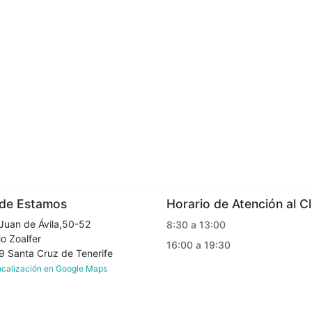
e Estamos
Horario de Atención al Cl
Juan de Ávila,50-52
8:30 a 13:00
o Zoalfer
16:00 a 19:30
Santa Cruz de Tenerife
localización en Google Maps