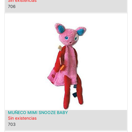
Sin existencias
706
MUÑECO MIMI SNOOZE BABY
Sin existencias
703