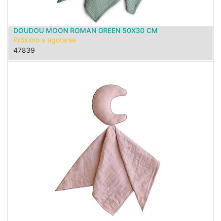
DOUDOU MOON ROMAN GREEN 50X30 CM
Próximo a agotarse
47839