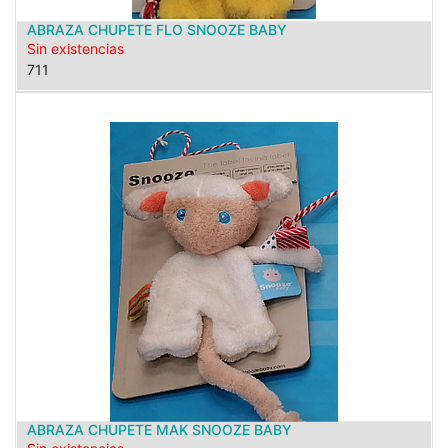
ABRAZA CHUPETE FLO SNOOZE BABY
Sin existencias
711
ABRAZA CHUPETE MAK SNOOZE BABY