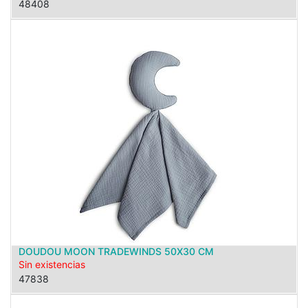
48408
DOUDOU MOON TRADEWINDS 50X30 CM
Sin existencias
47838