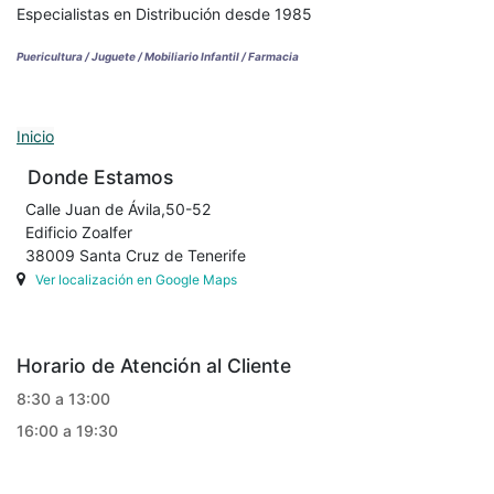
Especialistas en Distribución desde 1985
Puericultura / Juguete / Mobiliario Infantil / Farmacia
Inicio
Donde Estamos
Calle Juan de Ávila,50-52
Edificio Zoalfer
38009 Santa Cruz de Tenerife
Ver localización en Google Maps
Horario de Atención al Cliente
8:30 a 13:00
16:00 a 19:30