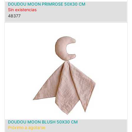
DOUDOU MOON PRIMROSE 50X30 CM
Sin existencias
48377
DOUDOU MOON BLUSH 50X30 CM
Próximo a agotarse