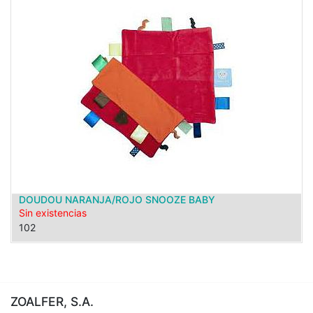
DOUDOU NARANJA/ROJO SNOOZE BABY
Sin existencias
102
ZOALFER, S.A.