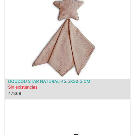
DOUDOU STAR NATURAL 45.5X32.5 CM
Sin existencias
47868