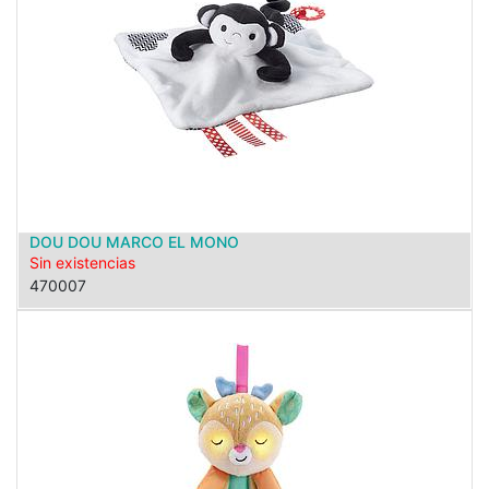
DOU DOU MARCO EL MONO
Sin existencias
470007