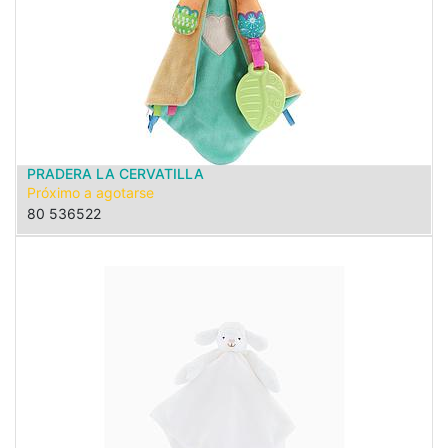
PRADERA LA CERVATILLA
Próximo a agotarse
80 536522