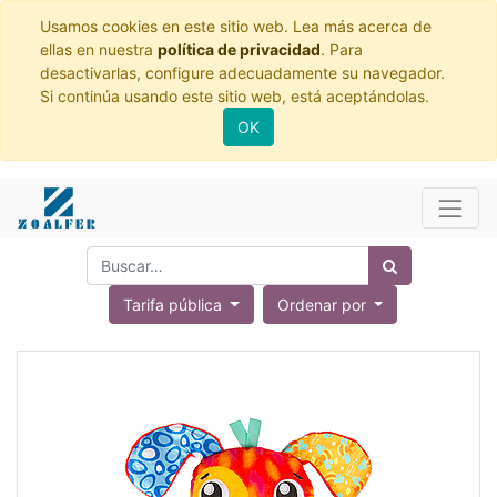
Usamos cookies en este sitio web. Lea más acerca de
ellas en nuestra
política de privacidad
. Para
desactivarlas, configure adecuadamente su navegador.
Si continúa usando este sitio web, está aceptándolas.
OK
Tarifa pública
Ordenar por