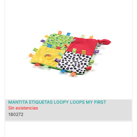
MANTITA ETIQUETAS LOOPY LOOPS MY FIRST
Sin existencias
180272