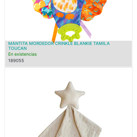
MANTITA MORDEDOR CRINKLE BLANKIE TAMILA
TOUCAN
En existencias
189055