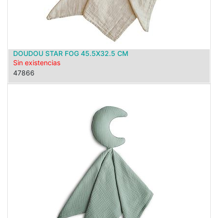
DOUDOU STAR FOG 45.5X32.5 CM
Sin existencias
47866