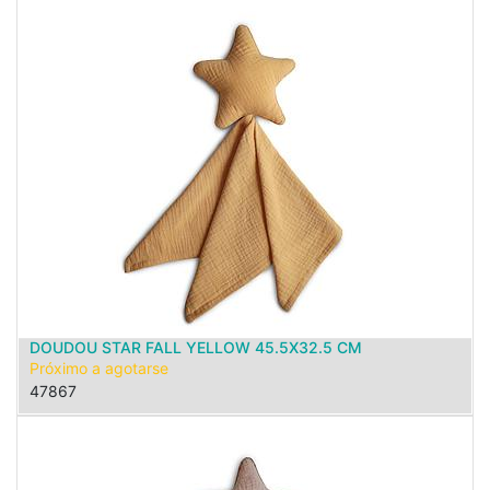
DOUDOU STAR FALL YELLOW 45.5X32.5 CM
Próximo a agotarse
47867