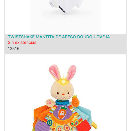
TWISTSHAKE MANTITA DE APEGO DOUDOU OVEJA
Sin existencias
12516