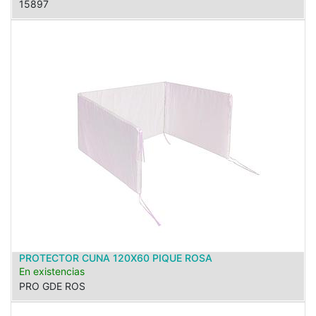
15897
PROTECTOR CUNA 120X60 PIQUE ROSA
En existencias
PRO GDE ROS