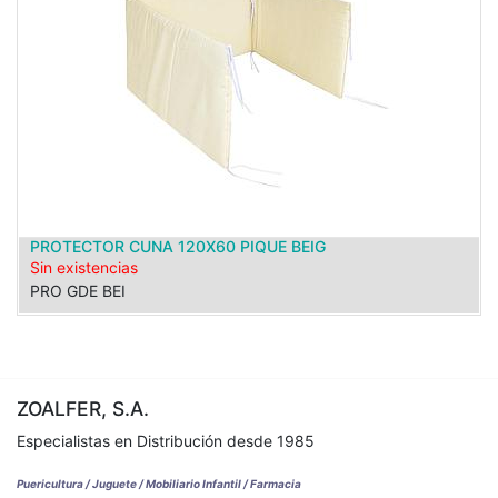
PROTECTOR CUNA 120X60 PIQUE BEIG
Sin existencias
PRO GDE BEI
ZOALFER, S.A.
Especialistas en Distribución desde 1985
Puericultura / Juguete / Mobiliario Infantil / Farmacia