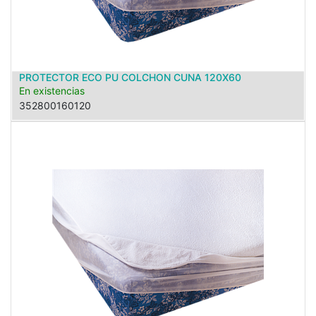
PROTECTOR ECO PU COLCHON CUNA 120X60
En existencias
352800160120