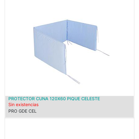
PROTECTOR CUNA 120X60 PIQUE CELESTE
Sin existencias
PRO GDE CEL