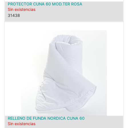
PROTECTOR CUNA 60 MOD.TER ROSA
Sin existencias
31438
RELLENO DE FUNDA NORDICA CUNA 60
Sin existencias