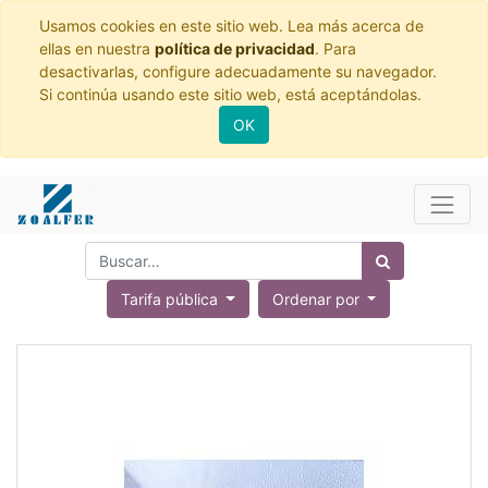
Usamos cookies en este sitio web. Lea más acerca de
ellas en nuestra
política de privacidad
. Para
desactivarlas, configure adecuadamente su navegador.
Si continúa usando este sitio web, está aceptándolas.
OK
Tarifa pública
Ordenar por