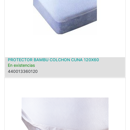
PROTECTOR BAMBU COLCHON CUNA 120X60
En existencias
440013360120