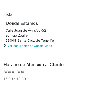
Inicio
Donde Estamos
Calle Juan de Ávila,50-52
Edificio Zoalfer
38009 Santa Cruz de Tenerife
Ver localización en Google Maps
Horario de Atención al Cliente
8:30 a 13:00
16:00 a 19:30