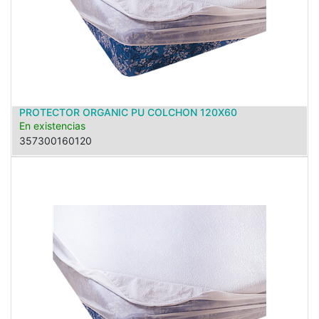
PROTECTOR ORGANIC PU COLCHON 120X60
En existencias
357300160120