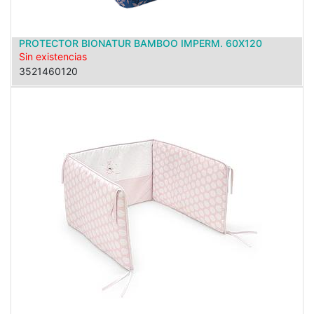
PROTECTOR BIONATUR BAMBOO IMPERM. 60X120
Sin existencias
3521460120