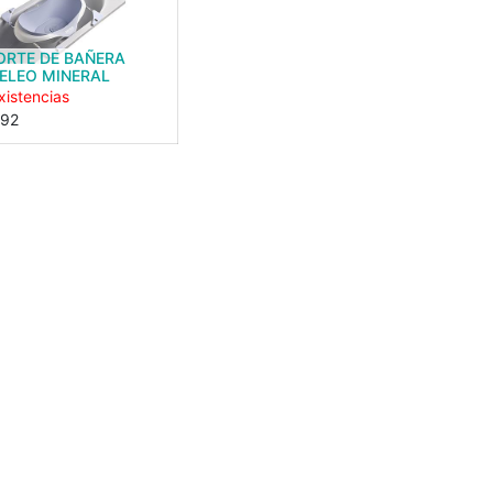
ORTE DE BAÑERA
ELEO MINERAL
xistencias
92