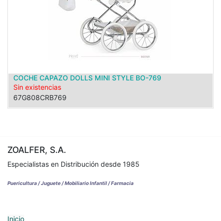
COCHE CAPAZO DOLLS MINI STYLE BO-769
Sin existencias
67G808CRB769
ZOALFER, S.A.
Especialistas en Distribución desde 1985
Puericultura / Juguete / Mobiliario Infantil / Farmacia
Inicio