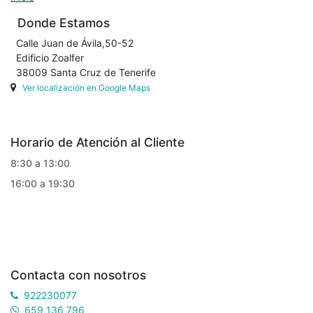
Donde Estamos
Calle Juan de Ávila,50-52
Edificio Zoalfer
38009 Santa Cruz de Tenerife
Ver localización en Google Maps
Horario de Atención al Cliente
8:30 a 13:00
16:00 a 19:30
Contacta con nosotros
922230077
659 136 796