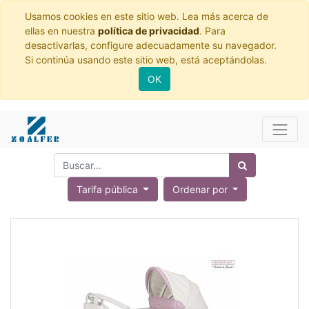
Usamos cookies en este sitio web. Lea más acerca de
ellas en nuestra
política de privacidad
. Para
desactivarlas, configure adecuadamente su navegador.
Si continúa usando este sitio web, está aceptándolas.
OK
Tarifa pública
Ordenar por