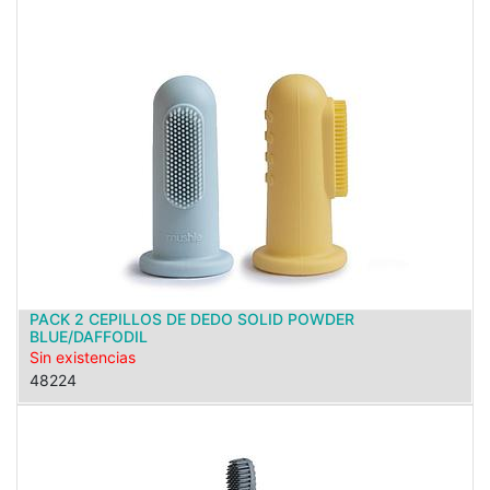
PACK 2 CEPILLOS DE DEDO SOLID POWDER
BLUE/DAFFODIL
Sin existencias
48224