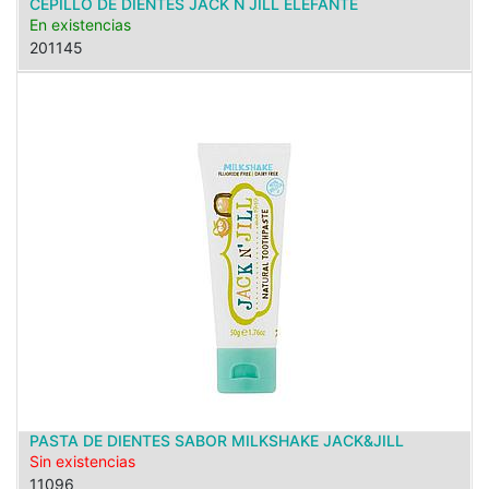
CEPILLO DE DIENTES JACK N JILL ELEFANTE
En existencias
201145
PASTA DE DIENTES SABOR MILKSHAKE JACK&JILL
Sin existencias
11096