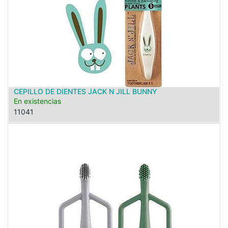
CEPILLO DE DIENTES JACK N JILL BUNNY
En existencias
11041