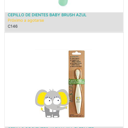
CEPILLO DE DIENTES BABY BRUSH AZUL
Próximo a agotarse
C146