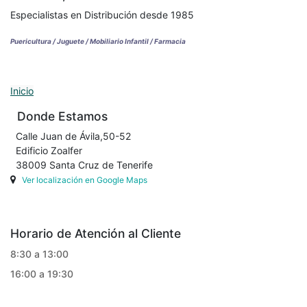
Especialistas en Distribución desde 1985
Puericultura / Juguete / Mobiliario Infantil / Farmacia
Inicio
Donde Estamos
Calle Juan de Ávila,50-52
Edificio Zoalfer
38009 Santa Cruz de Tenerife
Ver localización en Google Maps
Horario de Atención al Cliente
8:30 a 13:00
16:00 a 19:30