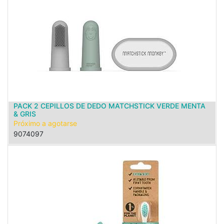
PACK 2 CEPILLOS DE DEDO MATCHSTICK VERDE MENTA
& GRIS
Próximo a agotarse
9074097