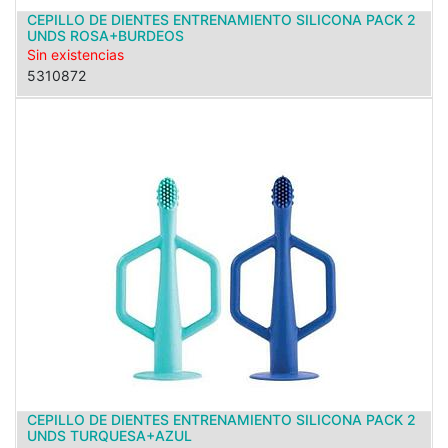
CEPILLO DE DIENTES ENTRENAMIENTO SILICONA PACK 2
UNDS ROSA+BURDEOS
Sin existencias
5310872
CEPILLO DE DIENTES ENTRENAMIENTO SILICONA PACK 2
UNDS TURQUESA+AZUL