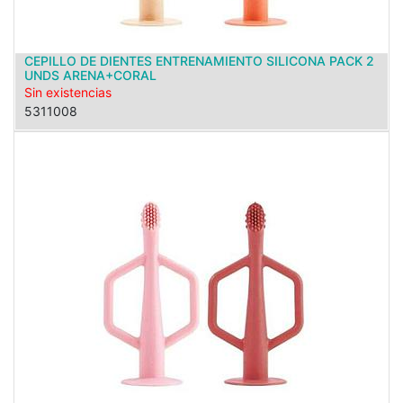
CEPILLO DE DIENTES ENTRENAMIENTO SILICONA PACK 2
UNDS ARENA+CORAL
Sin existencias
5311008