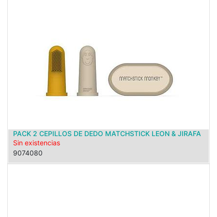
PACK 2 CEPILLOS DE DEDO MATCHSTICK LEON & JIRAFA
Sin existencias
9074080