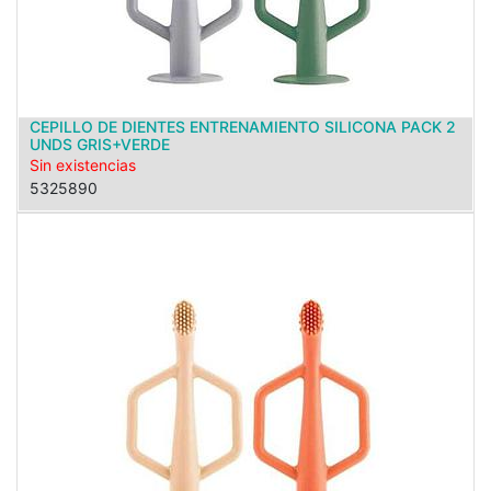
CEPILLO DE DIENTES ENTRENAMIENTO SILICONA PACK 2
UNDS GRIS+VERDE
Sin existencias
5325890