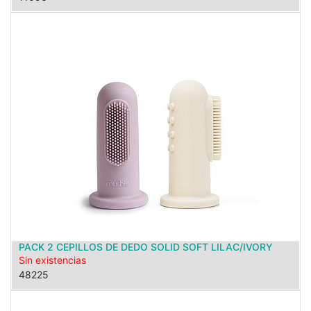
PACK 2 CEPILLOS DE DEDO SOLID SOFT LILAC/IVORY
Sin existencias
48225