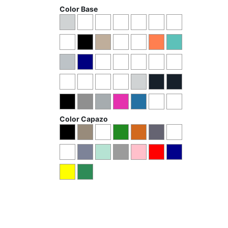
Color Base
Color Capazo