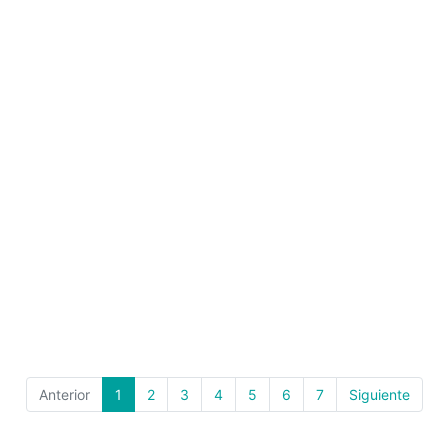
Anterior
1
2
3
4
5
6
7
Siguiente