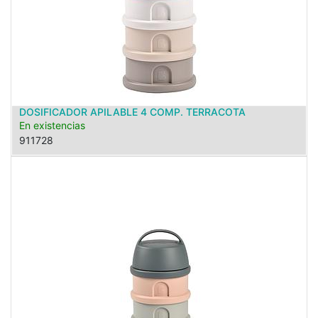
DOSIFICADOR APILABLE 4 COMP. TERRACOTA
En existencias
911728