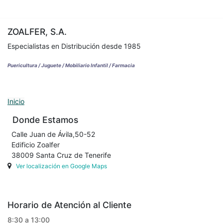
ZOALFER, S.A.
Especialistas en Distribución desde 1985
Puericultura / Juguete / Mobiliario Infantil / Farmacia
Inicio
Donde Estamos
Calle Juan de Ávila,50-52
Edificio Zoalfer
38009 Santa Cruz de Tenerife
Ver localización en Google Maps
Horario de Atención al Cliente
8:30 a 13:00