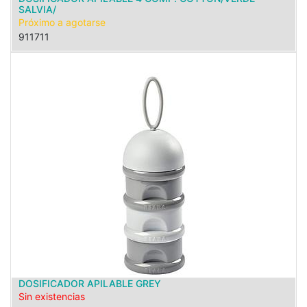
SALVIA/
Próximo a agotarse
911711
DOSIFICADOR APILABLE GREY
Sin existencias