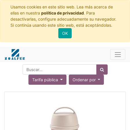
Usamos cookies en este sitio web. Lea más acerca de
ellas en nuestra
política de privacidad
. Para
desactivarlas, configure adecuadamente su navegador.
Si continúa usando este sitio web, está aceptándolas.
OK
Tarifa pública
Ordenar por