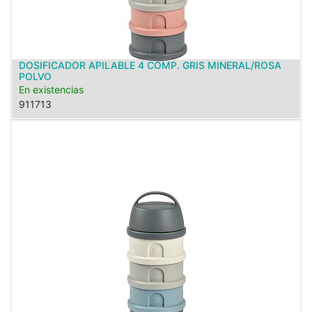
DOSIFICADOR APILABLE 4 COMP. GRIS MINERAL/ROSA
POLVO
En existencias
911713