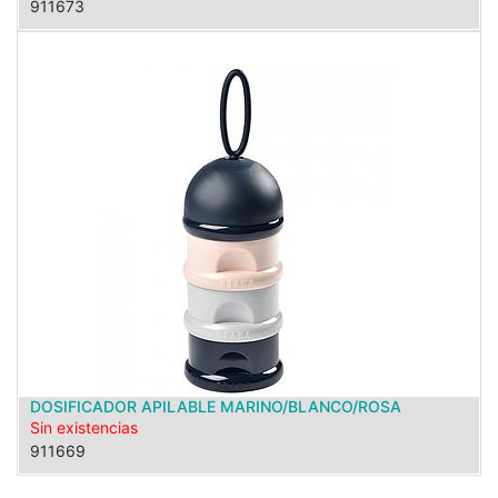
911673
DOSIFICADOR APILABLE MARINO/BLANCO/ROSA
Sin existencias
911669