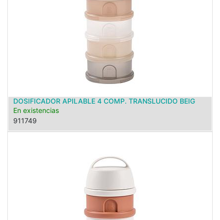
DOSIFICADOR APILABLE 4 COMP. TRANSLUCIDO BEIG
En existencias
911749