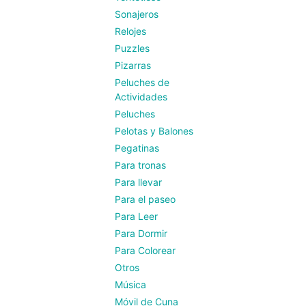
Sonajeros
Relojes
Puzzles
Pizarras
Peluches de
Actividades
Peluches
Pelotas y Balones
Pegatinas
Para tronas
Para llevar
Para el paseo
Para Leer
Para Dormir
Para Colorear
Otros
Música
Móvil de Cuna