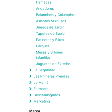
Hamacas
Andadores
Balancines y Columpios
Asientos Multiusos
Juegos de Jardín
Tapetes de Suelo
Patinetes y Bikes
Parques
Mesas y Sillones
infantiles
Juguetes de Exterior
La Seguridad
Las Primeras Prendas
La Mamá
Farmacia
Descatalogados
Marketing
Marca