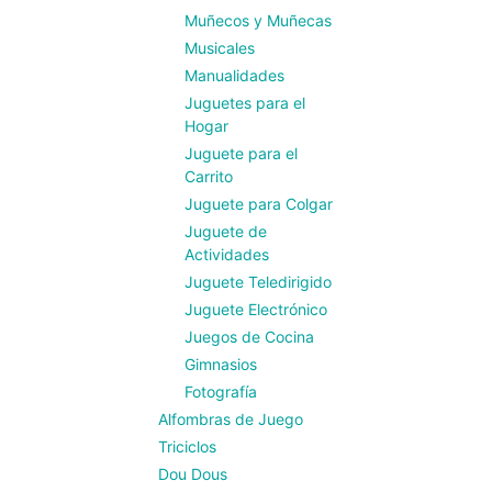
Muñecos y Muñecas
Musicales
Manualidades
Juguetes para el
Hogar
Juguete para el
Carrito
Juguete para Colgar
Juguete de
Actividades
Juguete Teledirigido
Juguete Electrónico
Juegos de Cocina
Gimnasios
Fotografía
Alfombras de Juego
Triciclos
Dou Dous