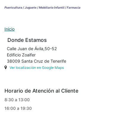
Puericultura / Juguete / Mobiliario Infantil / Farmacia
Inicio
Donde Estamos
Calle Juan de Ávila,50-52
Edificio Zoalfer
38009 Santa Cruz de Tenerife
Ver localización en Google Maps
Horario de Atención al Cliente
8:30 a 13:00
16:00 a 19:30