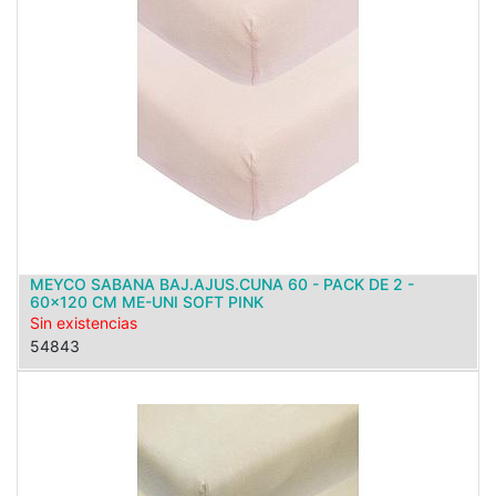
MEYCO SABANA BAJ.AJUS.CUNA 60 - PACK DE 2 -
60x120 CM ME-UNI SOFT PINK
Sin existencias
54843