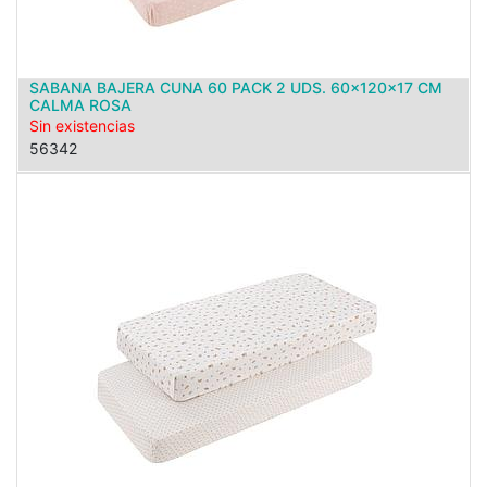
SABANA BAJERA CUNA 60 PACK 2 UDS. 60x120x17 CM
CALMA ROSA
Sin existencias
56342