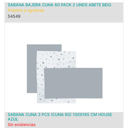
SABANA BAJERA CUNA 60 PACK 2 UNDS ABETE BEIG
Próximo a agotarse
54549
SABANA CUNA 3 PCS (CUNA 60) 100X165 CM HOUSE
AZUL
Sin existencias