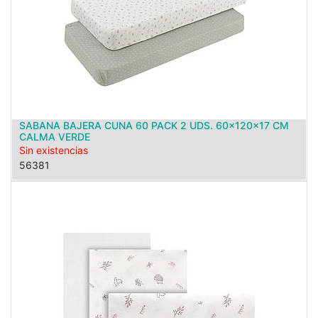
SABANA BAJERA CUNA 60 PACK 2 UDS. 60x120x17 CM
CALMA VERDE
Sin existencias
56381