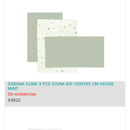
SABANA CUNA 3 PCS (CUNA 60) 100X165 CM HOUSE
MINT
Sin existencias
54922