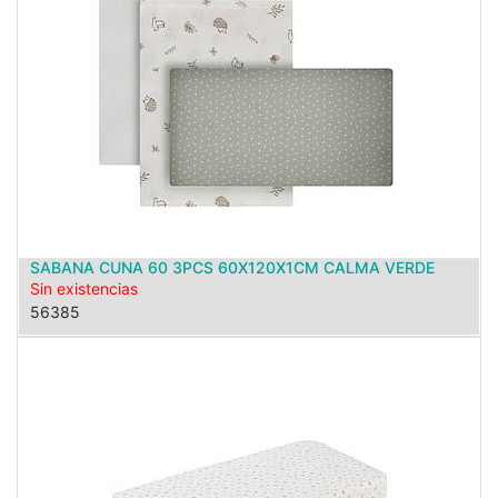
SABANA CUNA 60 3PCS 60X120X1CM CALMA VERDE
Sin existencias
56385