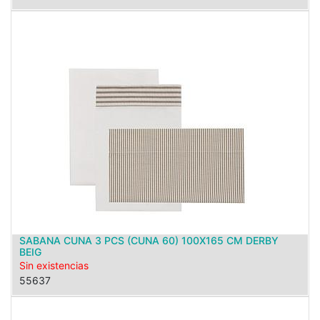
SABANA CUNA 3 PCS (CUNA 60) 100X165 CM DERBY
BEIG
Sin existencias
55637