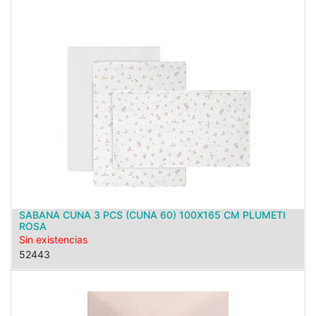
SABANA CUNA 3 PCS (CUNA 60) 100X165 CM PLUMETI
ROSA
Sin existencias
52443