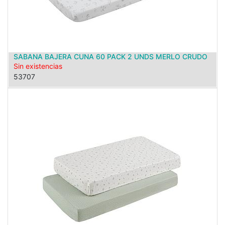
SABANA BAJERA CUNA 60 PACK 2 UNDS MERLO CRUDO
Sin existencias
53707