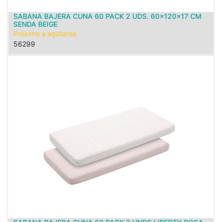
SABANA BAJERA CUNA 60 PACK 2 UDS. 60x120x17 CM
SENDA BEIGE
Próximo a agotarse
56299