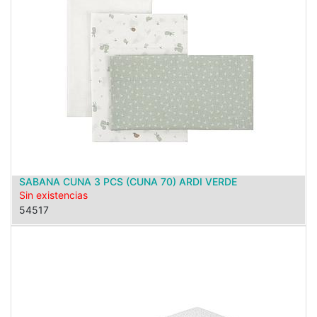
SABANA CUNA 3 PCS (CUNA 70) ARDI VERDE
Sin existencias
54517