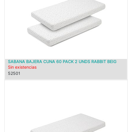
SABANA BAJERA CUNA 60 PACK 2 UNDS RABBIT BEIG
Sin existencias
52501