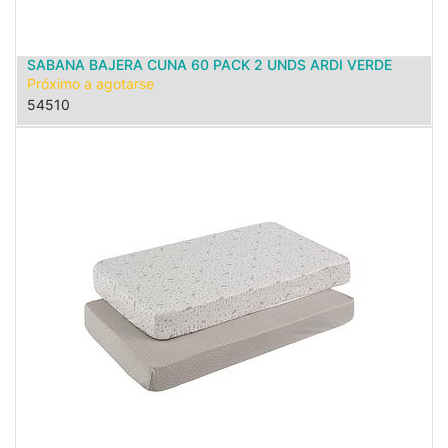
SABANA BAJERA CUNA 60 PACK 2 UNDS ARDI VERDE
Próximo a agotarse
54510