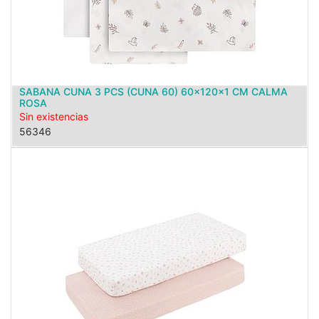
SABANA CUNA 3 PCS (CUNA 60) 60x120x1 CM CALMA
ROSA
Sin existencias
56346