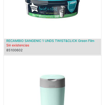
RECAMBIO SANGENIC 1 UNDS TWIST&CLICK Green Film
Sin existencias
85100602