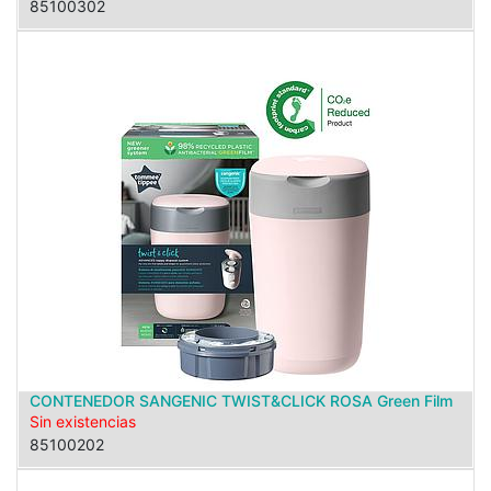
85100302
CONTENEDOR SANGENIC TWIST&CLICK ROSA Green Film
Sin existencias
85100202