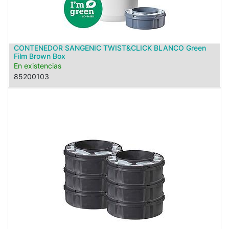
CONTENEDOR SANGENIC TWIST&CLICK BLANCO Green
Film Brown Box
En existencias
85200103