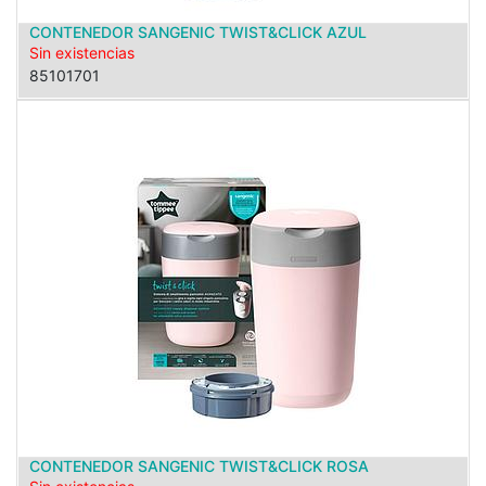
CONTENEDOR SANGENIC TWIST&CLICK AZUL
Sin existencias
85101701
CONTENEDOR SANGENIC TWIST&CLICK ROSA