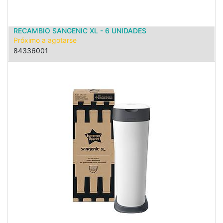
RECAMBIO SANGENIC XL - 6 UNIDADES
Próximo a agotarse
84336001