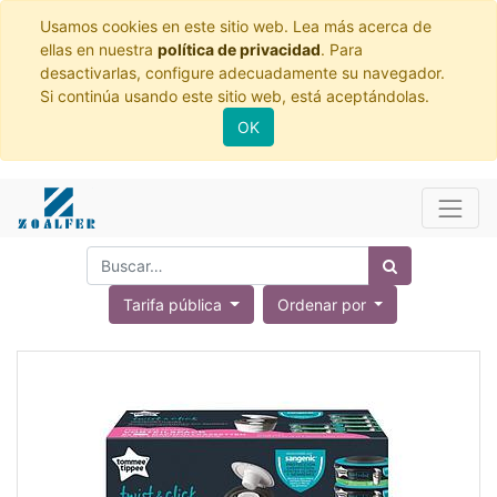
Usamos cookies en este sitio web. Lea más acerca de
ellas en nuestra
política de privacidad
. Para
desactivarlas, configure adecuadamente su navegador.
Si continúa usando este sitio web, está aceptándolas.
OK
Tarifa pública
Ordenar por