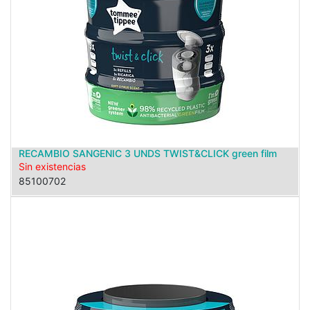
RECAMBIO SANGENIC 3 UNDS TWIST&CLICK green film
Sin existencias
85100702