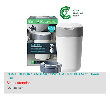
CONTENEDOR SANGENIC TWIST&CLICK BLANCO Green
Film
Sin existencias
85100102