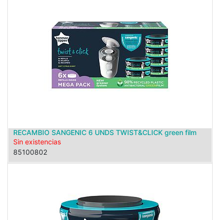
RECAMBIO SANGENIC 6 UNDS TWIST&CLICK green film
Sin existencias
85100802