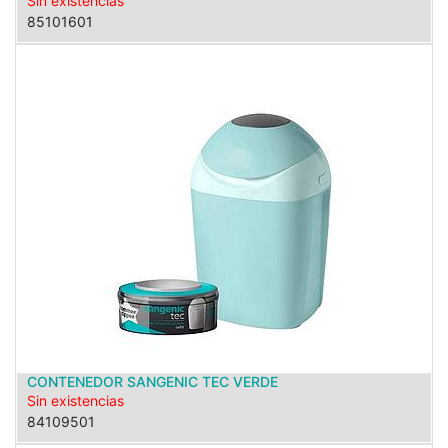
Sin existencias
85101601
CONTENEDOR SANGENIC TEC VERDE
Sin existencias
84109501