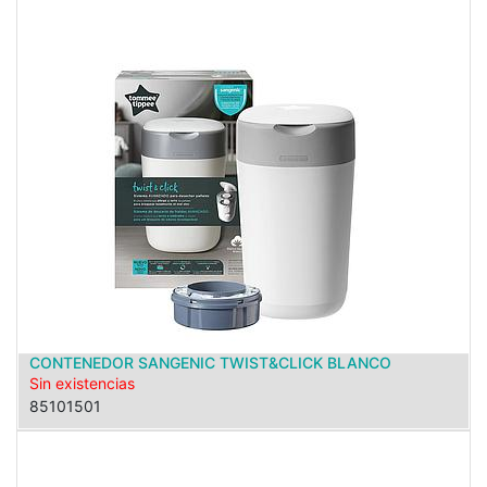
CONTENEDOR SANGENIC TWIST&CLICK BLANCO
Sin existencias
85101501