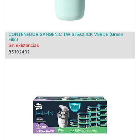
CONTENEDOR SANGENIC TWIST&CLICK VERDE (Green
Film)
Sin existencias
85102402