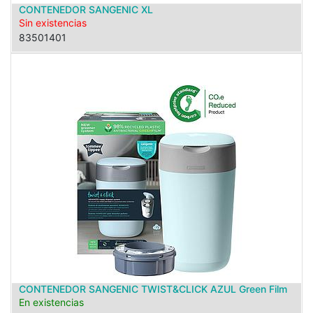
CONTENEDOR SANGENIC XL
Sin existencias
83501401
CONTENEDOR SANGENIC TWIST&CLICK AZUL Green Film
En existencias