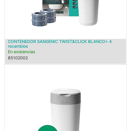
CONTENEDOR SANGENIC TWIST&CLICK BLANCO+ 4
recambios
En existencias
85102002