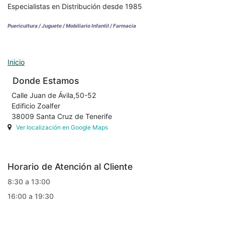
Especialistas en Distribución desde 1985
Puericultura / Juguete / Mobiliario Infantil / Farmacia
Inicio
Donde Estamos
Calle Juan de Ávila,50-52
Edificio Zoalfer
38009 Santa Cruz de Tenerife
Ver localización en Google Maps
Horario de Atención al Cliente
8:30 a 13:00
16:00 a 19:30