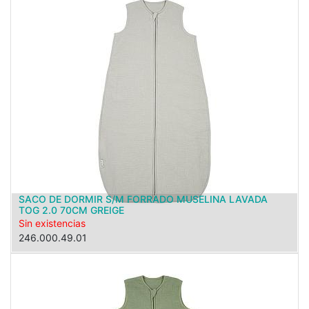
SACO DE DORMIR S/M FORRADO MUSELINA LAVADA
TOG 2.0 70CM GREIGE
Sin existencias
246.000.49.01