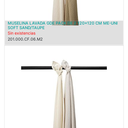
MUSELINA LAVADA GDE PACK DE 2 120x120 CM ME-UNI
SOFT SAND/TAUPE
Sin existencias
201.000.CF.06.M2