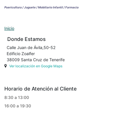
Puericultura / Juguete / Mobiliario Infantil / Farmacia
Inicio
Donde Estamos
Calle Juan de Ávila,50-52
Edificio Zoalfer
38009 Santa Cruz de Tenerife
Ver localización en Google Maps
Horario de Atención al Cliente
8:30 a 13:00
16:00 a 19:30