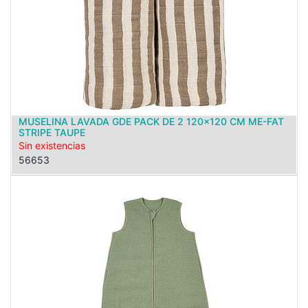
MUSELINA LAVADA GDE PACK DE 2 120x120 CM ME-FAT
STRIPE TAUPE
Sin existencias
56653