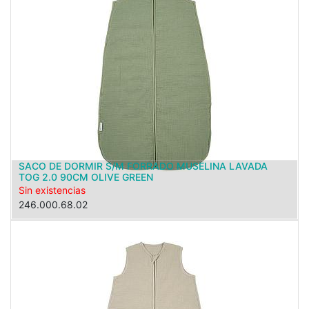
SACO DE DORMIR S/M FORRADO MUSELINA LAVADA
TOG 2.0 90CM OLIVE GREEN
Sin existencias
246.000.68.02