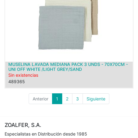
MUSELINA LAVADA MEDIANA PACK 3 UNDS - 70X70CM -
UNI OFF WHITE /LIGHT GREY/SAND
Sin existencias
489365
Anterior
1
2
3
Siguiente
ZOALFER, S.A.
Especialistas en Distribución desde 1985