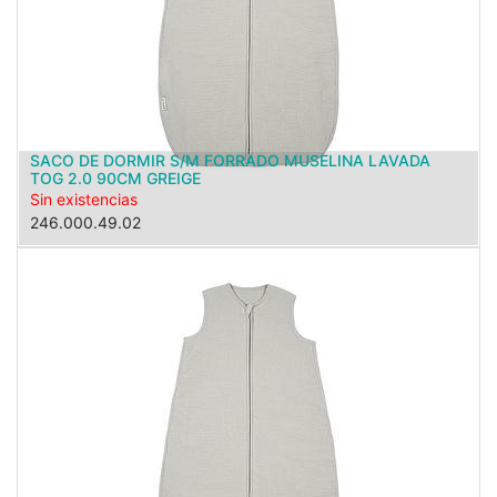
SACO DE DORMIR S/M FORRADO MUSELINA LAVADA
TOG 2.0 90CM GREIGE
Sin existencias
246.000.49.02