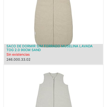
SACO DE DORMIR S/M FORRADO MUSELINA LAVADA
TOG 2.0 90CM SAND
Sin existencias
246.000.33.02