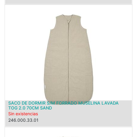
SACO DE DORMIR S/M FORRADO MUSELINA LAVADA
TOG 2.0 70CM SAND
Sin existencias
246.000.33.01