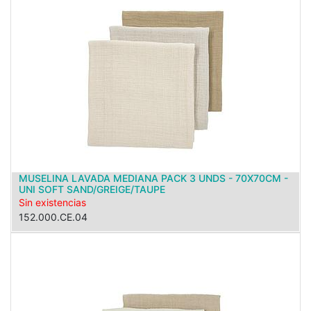
MUSELINA LAVADA MEDIANA PACK 3 UNDS - 70X70CM -
UNI SOFT SAND/GREIGE/TAUPE
Sin existencias
152.000.CE.04