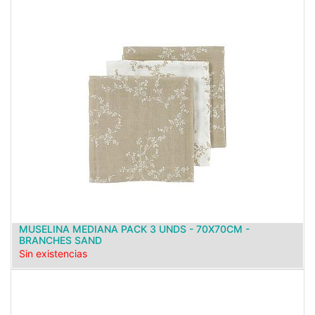
MUSELINA MEDIANA PACK 3 UNDS - 70X70CM -
BRANCHES SAND
Sin existencias