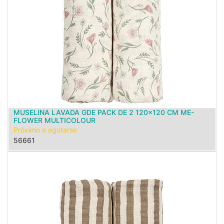
MUSELINA LAVADA GDE PACK DE 2 120x120 CM ME-
FLOWER MULTICOLOUR
Próximo a agotarse
56661