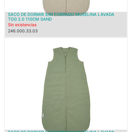
SACO DE DORMIR S/M FORRADO MUSELINA LAVADA
TOG 2.0 110CM SAND
Sin existencias
246.000.33.03