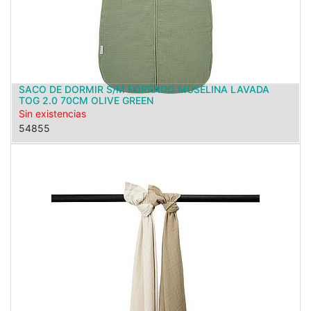
SACO DE DORMIR S/M FORRADO MUSELINA LAVADA
TOG 2.0 70CM OLIVE GREEN
Sin existencias
54855