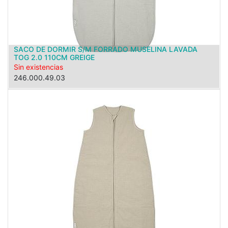
SACO DE DORMIR S/M FORRADO MUSELINA LAVADA
TOG 2.0 110CM GREIGE
Sin existencias
246.000.49.03