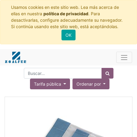
Usamos cookies en este sitio web. Lea más acerca de
ellas en nuestra
política de privacidad
. Para
desactivarlas, configure adecuadamente su navegador.
Si continúa usando este sitio web, está aceptándolas.
OK
Tarifa pública
Ordenar por