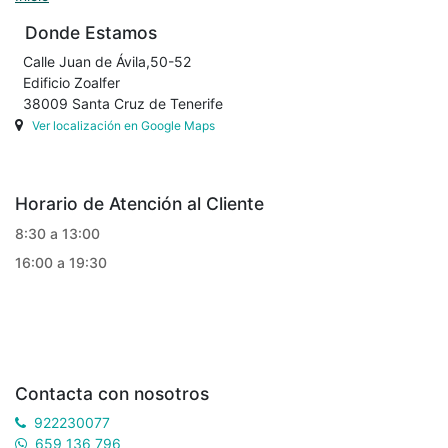
Donde Estamos
Calle Juan de Ávila,50-52
Edificio Zoalfer
38009 Santa Cruz de Tenerife
Ver localización en Google Maps
Horario de Atención al Cliente
8:30 a 13:00
16:00 a 19:30
Contacta con nosotros
922230077
659 136 796