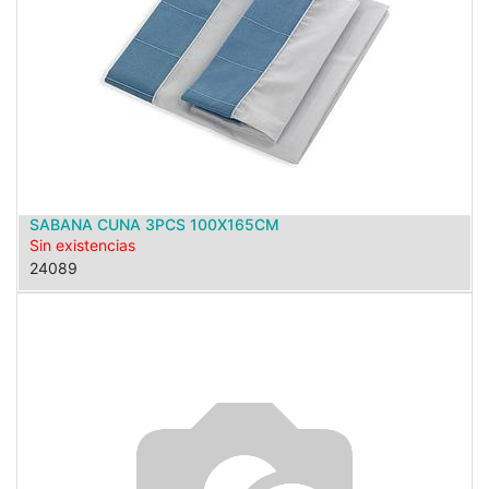
SABANA CUNA 3PCS 100X165CM
Sin existencias
24089