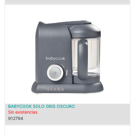
BABYCOOK SOLO GRIS OSCURO
Sin existencias
912794