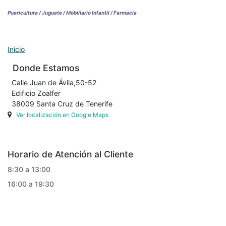
Puericultura / Juguete / Mobiliario Infantil / Farmacia
Inicio
Donde Estamos
Calle Juan de Ávila,50-52
Edificio Zoalfer
38009 Santa Cruz de Tenerife
Ver localización en Google Maps
Horario de Atención al Cliente
8:30 a 13:00
16:00 a 19:30