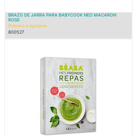
BRAZO DE JARRA PARA BABYCOOK NEO MACARON
ROSE
Próximo a agotarse
800527