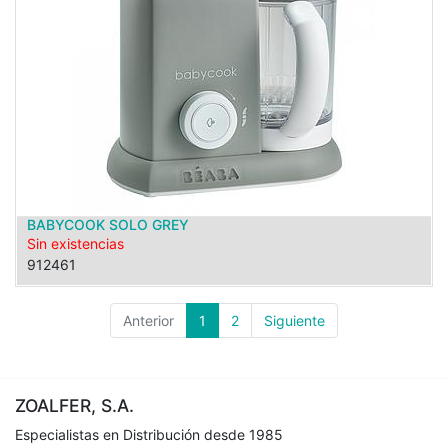
BABYCOOK SOLO GREY
Sin existencias
912461
Anterior
1
2
Siguiente
ZOALFER, S.A.
Especialistas en Distribución desde 1985