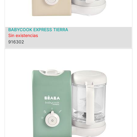
BABYCOOK EXPRESS TIERRA
Sin existencias
916302