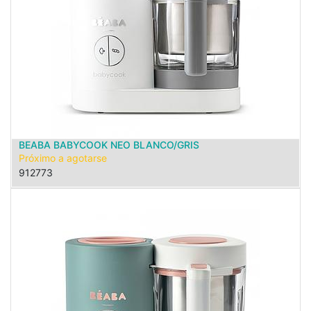
BEABA BABYCOOK NEO BLANCO/GRIS
Próximo a agotarse
912773