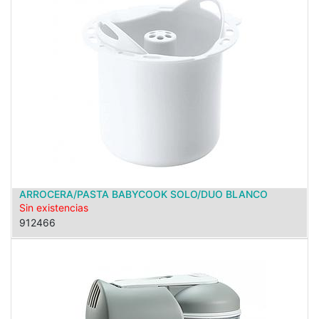
ARROCERA/PASTA BABYCOOK SOLO/DUO BLANCO
Sin existencias
912466