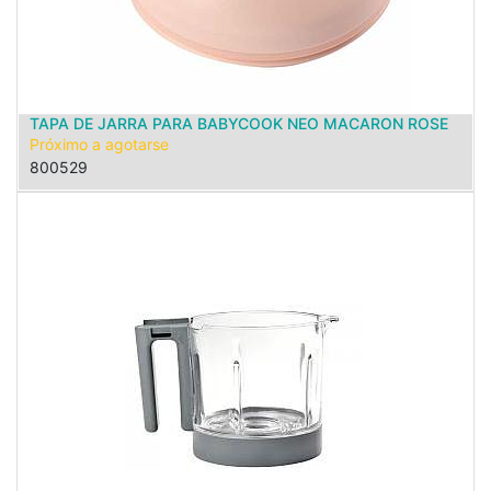
TAPA DE JARRA PARA BABYCOOK NEO MACARON ROSE
Próximo a agotarse
800529