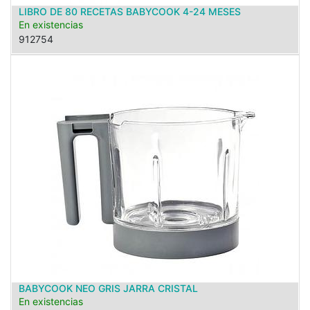
LIBRO DE 80 RECETAS BABYCOOK 4-24 MESES
En existencias
912754
BABYCOOK NEO GRIS JARRA CRISTAL
En existencias