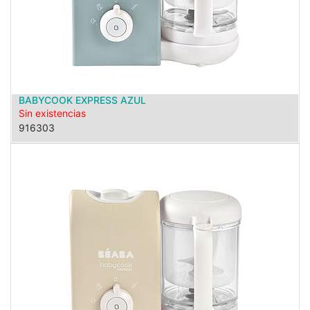
BABYCOOK EXPRESS AZUL
Sin existencias
916303