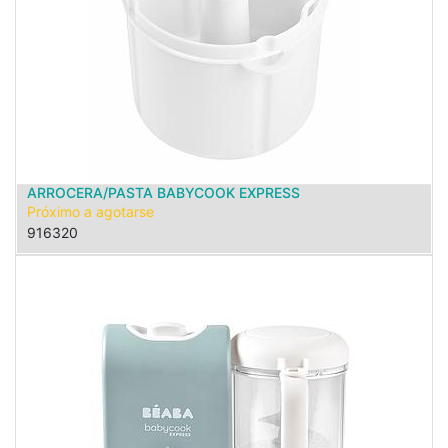
ARROCERA/PASTA BABYCOOK EXPRESS
Próximo a agotarse
916320