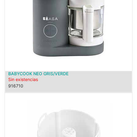
BABYCOOK NEO GRIS/VERDE
Sin existencias
916710