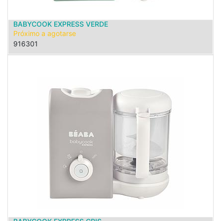
BABYCOOK EXPRESS VERDE
Próximo a agotarse
916301