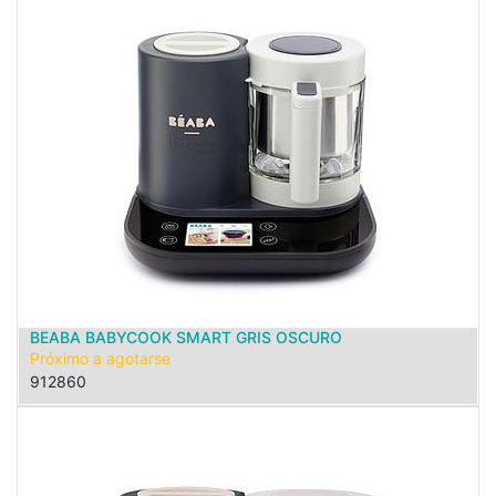
BEABA BABYCOOK SMART GRIS OSCURO
Próximo a agotarse
912860