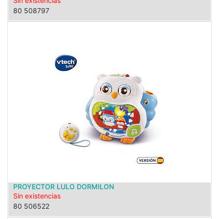
Sin existencias
80 508797
PROYECTOR LULO DORMILON
Sin existencias
80 506522