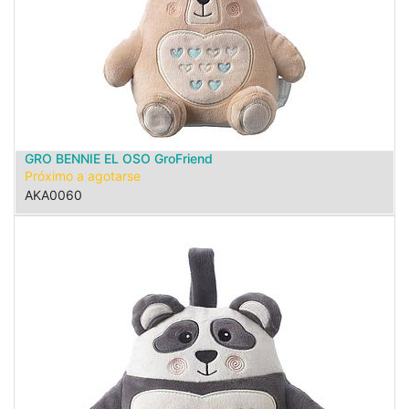
GRO BENNIE EL OSO GroFriend
Próximo a agotarse
AKA0060