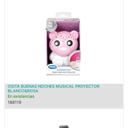
OSITA BUENAS NOCHES MUSICAL PROYECTOR
BLANCO&ROSA
En existencias
188119