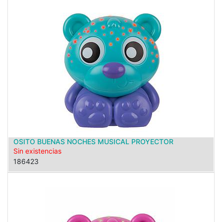
OSITO BUENAS NOCHES MUSICAL PROYECTOR
Sin existencias
186423