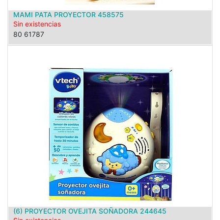
MAMI PATA PROYECTOR 458575
Sin existencias
80 61787
(6) PROYECTOR OVEJITA SOÑADORA 244645