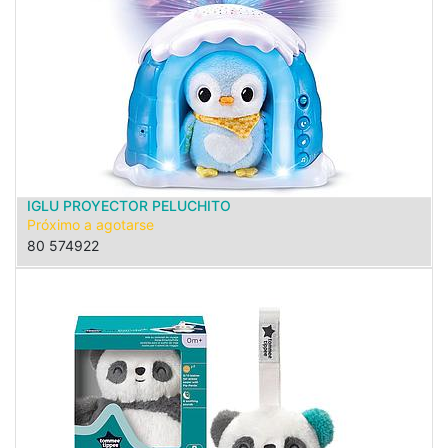
IGLU PROYECTOR PELUCHITO
Próximo a agotarse
80 574922