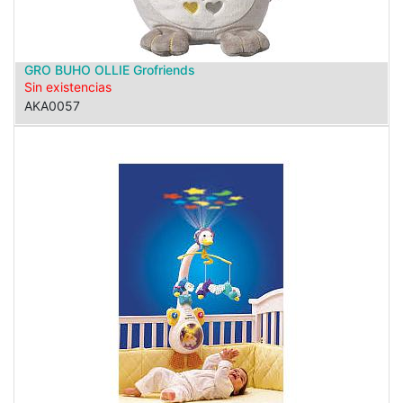
GRO BUHO OLLIE Grofriends
Sin existencias
AKA0057