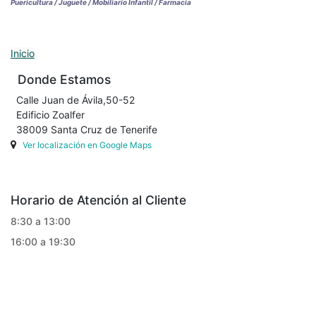
Puericultura / Juguete / Mobiliario Infantil / Farmacia
Inicio
Donde Estamos
Calle Juan de Ávila,50-52
Edificio Zoalfer
38009 Santa Cruz de Tenerife
Ver localización en Google Maps
Horario de Atención al Cliente
8:30 a 13:00
16:00 a 19:30