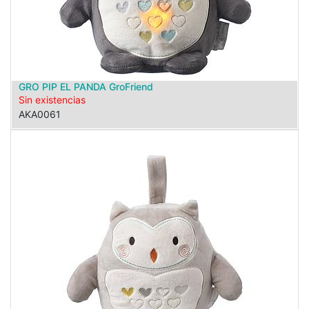
GRO PIP EL PANDA GroFriend
Sin existencias
AKA0061