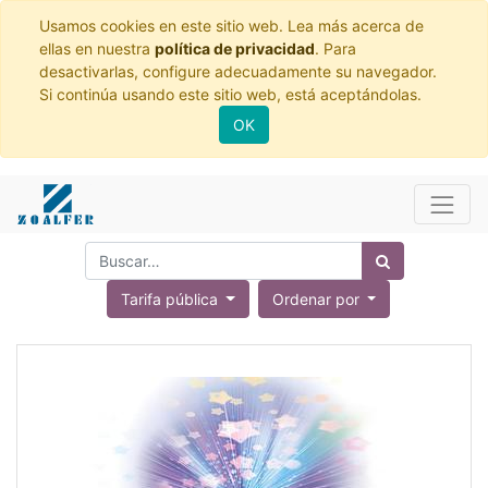
Usamos cookies en este sitio web. Lea más acerca de
ellas en nuestra
política de privacidad
. Para
desactivarlas, configure adecuadamente su navegador.
Si continúa usando este sitio web, está aceptándolas.
OK
Tarifa pública
Ordenar por