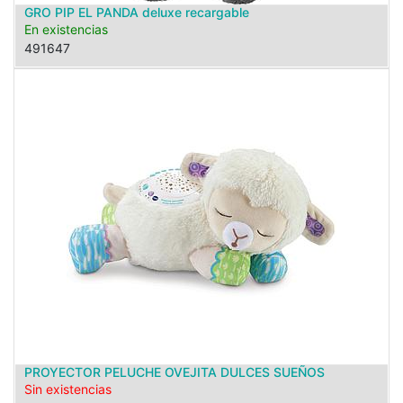
GRO PIP EL PANDA deluxe recargable
En existencias
491647
PROYECTOR PELUCHE OVEJITA DULCES SUEÑOS
Sin existencias