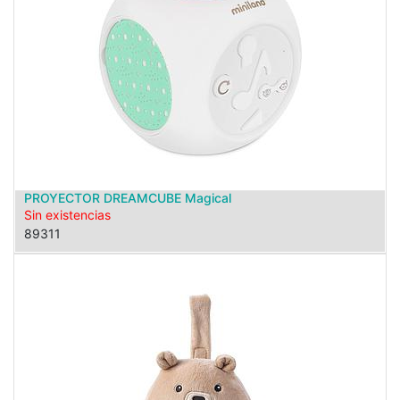
PROYECTOR DREAMCUBE Magical
Sin existencias
89311