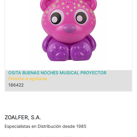
OSITA BUENAS NOCHES MUSICAL PROYECTOR
Próximo a agotarse
186422
ZOALFER, S.A.
Especialistas en Distribución desde 1985