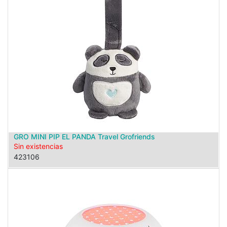
GRO MINI PIP EL PANDA Travel Grofriends
Sin existencias
423106