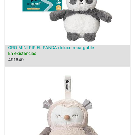
GRO MINI PIP EL PANDA deluxe recargable
En existencias
491649