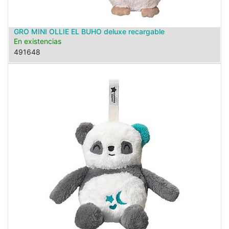
GRO MINI OLLIE EL BUHO deluxe recargable
En existencias
491648