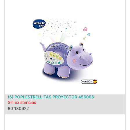
(6) POPI ESTRELLITAS PROYECTOR 456006
Sin existencias
80 180922