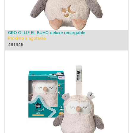
GRO OLLIE EL BUHO deluxe recargable
Próximo a agotarse
491646