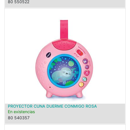
80 550522
PROYECTOR CUNA DUERME CONMIGO ROSA
En existencias
80 540357