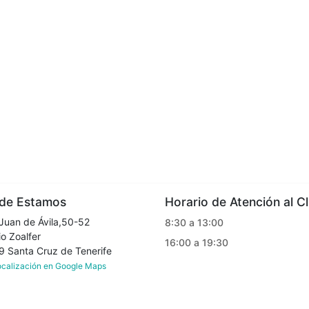
e Estamos
Horario de Atención al Cl
Juan de Ávila,50-52
8:30 a 13:00
o Zoalfer
16:00 a 19:30
Santa Cruz de Tenerife
localización en Google Maps