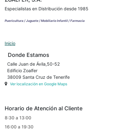
Especialistas en Distribución desde 1985
Puericultura / Juguete / Mobiliario Infantil / Farmacia
Inicio
Donde Estamos
Calle Juan de Ávila,50-52
Edificio Zoalfer
38009 Santa Cruz de Tenerife
Ver localización en Google Maps
Horario de Atención al Cliente
8:30 a 13:00
16:00 a 19:30