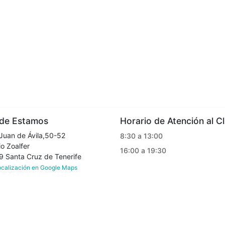
e Estamos
Horario de Atención al Cl
Juan de Ávila,50-52
8:30 a 13:00
o Zoalfer
16:00 a 19:30
Santa Cruz de Tenerife
localización en Google Maps