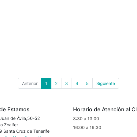
Anterior
1
2
3
4
5
Siguiente
e Estamos
Horario de Atención al Cl
Juan de Ávila,50-52
8:30 a 13:00
o Zoalfer
16:00 a 19:30
Santa Cruz de Tenerife