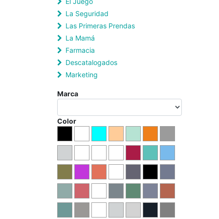
El Juego
La Seguridad
Las Primeras Prendas
La Mamá
Farmacia
Descatalogados
Marketing
Marca
Color