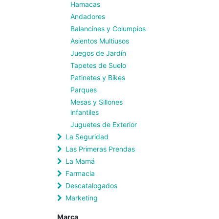
Hamacas
Andadores
Balancines y Columpios
Asientos Multiusos
Juegos de Jardín
Tapetes de Suelo
Patinetes y Bikes
Parques
Mesas y Sillones
infantiles
Juguetes de Exterior
La Seguridad
Las Primeras Prendas
La Mamá
Farmacia
Descatalogados
Marketing
Marca