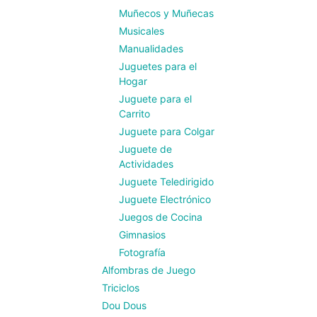
Muñecos y Muñecas
Musicales
Manualidades
Juguetes para el
Hogar
Juguete para el
Carrito
Juguete para Colgar
Juguete de
Actividades
Juguete Teledirigido
Juguete Electrónico
Juegos de Cocina
Gimnasios
Fotografía
Alfombras de Juego
Triciclos
Dou Dous