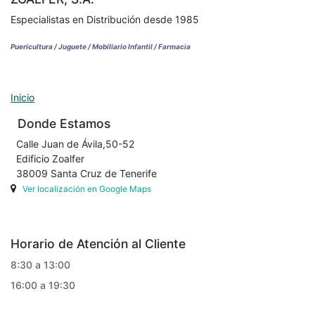
Especialistas en Distribución desde 1985
Puericultura / Juguete / Mobiliario Infantil / Farmacia
Inicio
Donde Estamos
Calle Juan de Ávila,50-52
Edificio Zoalfer
38009 Santa Cruz de Tenerife
Ver localización en Google Maps
Horario de Atención al Cliente
8:30 a 13:00
16:00 a 19:30