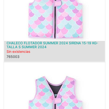
CHALECO FLOTADOR SUMMER 2024 SIRENA 15-19 KG-
TALLA S SUMMER 2024
Sin existencias
765003