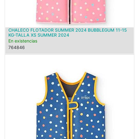
CHALECO FLOTADOR SUMMER 2024 BUBBLEGUM 11-15
KG-TALLA XS SUMMER 2024
En existencias
764846