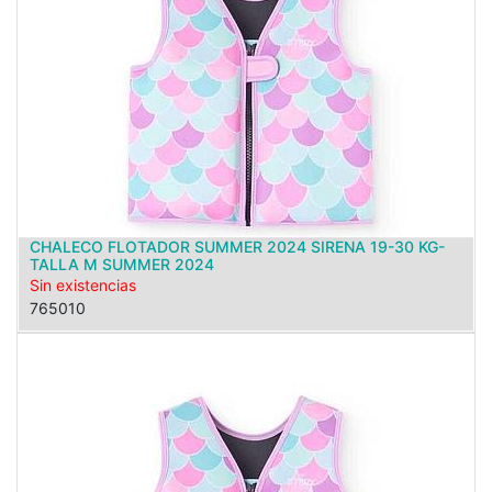
CHALECO FLOTADOR SUMMER 2024 SIRENA 19-30 KG-
TALLA M SUMMER 2024
Sin existencias
765010