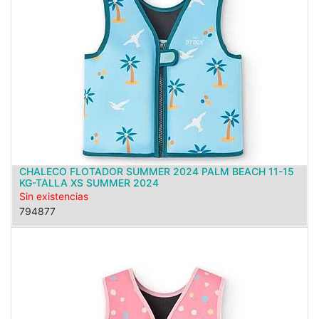
CHALECO FLOTADOR SUMMER 2024 PALM BEACH 11-15
KG-TALLA XS SUMMER 2024
Sin existencias
794877