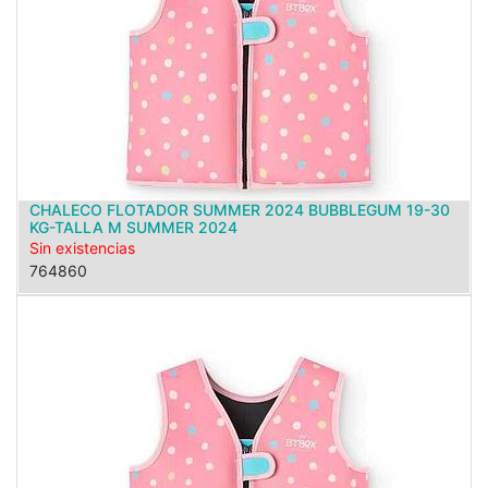
CHALECO FLOTADOR SUMMER 2024 BUBBLEGUM 19-30
KG-TALLA M SUMMER 2024
Sin existencias
764860