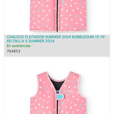
CHALECO FLOTADOR SUMMER 2024 BUBBLEGUM 15-19
KG-TALLA S SUMMER 2024
En existencias
764853