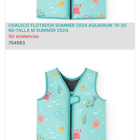
CHALECO FLOTADOR SUMMER 2024 AQUARIUM 19-30
KG-TALLA M SUMMER 2024
Sin existencias
764983