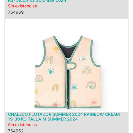
KG-TALLA XS SUMMER 2024
Sin existencias
764969
CHALECO FLOTADOR SUMMER 2024 RAINBOW CREAM
19-30 KG-TALLA M SUMMER 2024
Sin existencias
764952