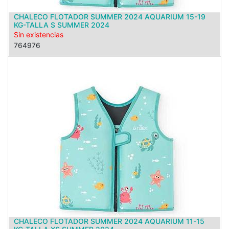
CHALECO FLOTADOR SUMMER 2024 AQUARIUM 15-19
KG-TALLA S SUMMER 2024
Sin existencias
764976
CHALECO FLOTADOR SUMMER 2024 AQUARIUM 11-15