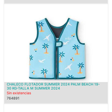
CHALECO FLOTADOR SUMMER 2024 PALM BEACH 19-
30 KG-TALLA M SUMMER 2024
Sin existencias
764891