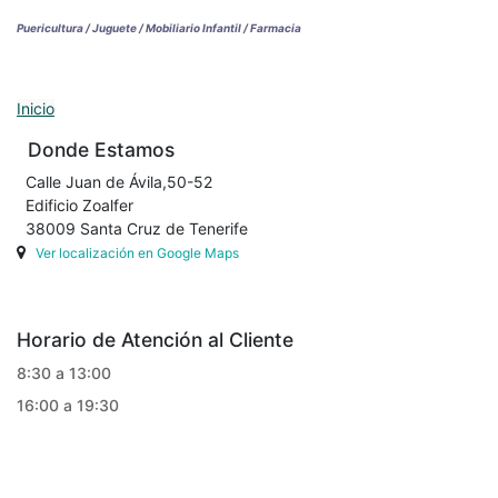
Puericultura / Juguete / Mobiliario Infantil / Farmacia
Inicio
Donde Estamos
Calle Juan de Ávila,50-52
Edificio Zoalfer
38009 Santa Cruz de Tenerife
Ver localización en Google Maps
Horario de Atención al Cliente
8:30 a 13:00
16:00 a 19:30