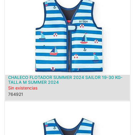
CHALECO FLOTADOR SUMMER 2024 SAILOR 19-30 KG-
TALLA M SUMMER 2024
Sin existencias
764921