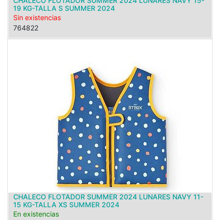
CHALECO FLOTADOR SUMMER 2024 LUNARES NAVY 15-
19 KG-TALLA S SUMMER 2024
Sin existencias
764822
CHALECO FLOTADOR SUMMER 2024 LUNARES NAVY 11-
15 KG-TALLA XS SUMMER 2024
En existencias