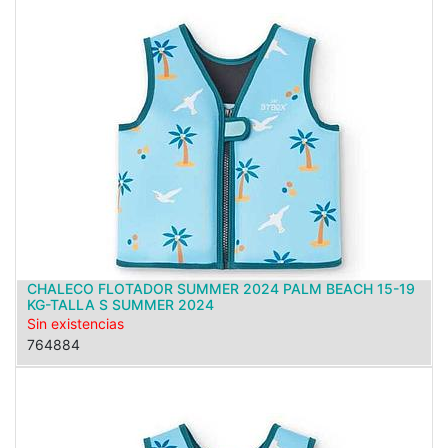
CHALECO FLOTADOR SUMMER 2024 PALM BEACH 15-19
KG-TALLA S SUMMER 2024
Sin existencias
764884