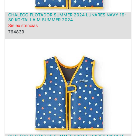
CHALECO FLOTADOR SUMMER 2024 LUNARES NAVY 19-
30 KG-TALLA M SUMMER 2024
Sin existencias
764839