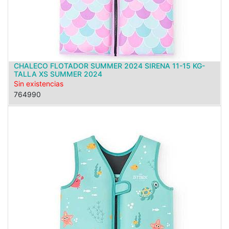
CHALECO FLOTADOR SUMMER 2024 SIRENA 11-15 KG-
TALLA XS SUMMER 2024
Sin existencias
764990