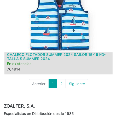
CHALECO FLOTADOR SUMMER 2024 SAILOR 15-19 KG-
TALLA S SUMMER 2024
En existencias
764914
Anterior
1
2
Siguiente
ZOALFER, S.A.
Especialistas en Distribución desde 1985