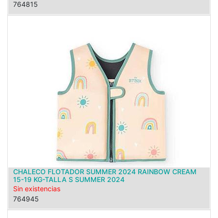
764815
CHALECO FLOTADOR SUMMER 2024 RAINBOW CREAM
15-19 KG-TALLA S SUMMER 2024
Sin existencias
764945