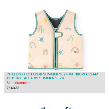
CHALECO FLOTADOR SUMMER 2024 RAINBOW CREAM
11-15 KG-TALLA XS SUMMER 2024
Sin existencias
764938