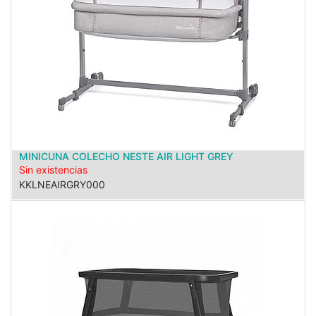
MINICUNA COLECHO NESTE AIR LIGHT GREY
Sin existencias
KKLNEAIRGRY000