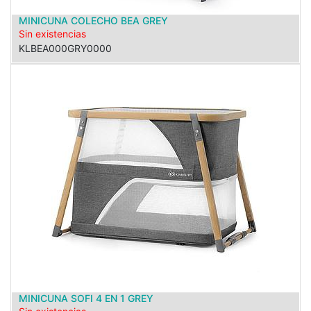
MINICUNA COLECHO BEA GREY
Sin existencias
KLBEA000GRY0000
MINICUNA SOFI 4 EN 1 GREY