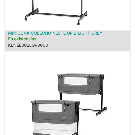
MINICUNA COLECHO NESTE UP 2 LIGHT GREY
En existencias
KLNEE002LGR0000