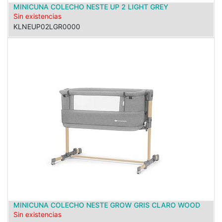
MINICUNA COLECHO NESTE UP 2 LIGHT GREY
Sin existencias
KLNEUP02LGR0000
MINICUNA COLECHO NESTE GROW GRIS CLARO WOOD
Sin existencias