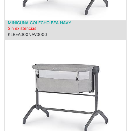
MINICUNA COLECHO BEA NAVY
Sin existencias
KLBEA000NAV0000