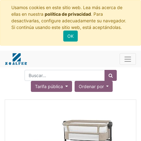
Usamos cookies en este sitio web. Lea más acerca de
ellas en nuestra
política de privacidad
. Para
desactivarlas, configure adecuadamente su navegador.
Si continúa usando este sitio web, está aceptándolas.
OK
Tarifa pública
Ordenar por