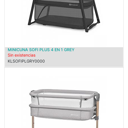
MINICUNA SOFI PLUS 4 EN 1 GREY
Sin existencias
KLSOFIPLGRY0000