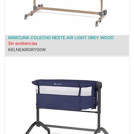
MINICUNA COLECHO NESTE AIR LIGHT GREY WOOD
Sin existencias
KKLNEAIRGRY00W