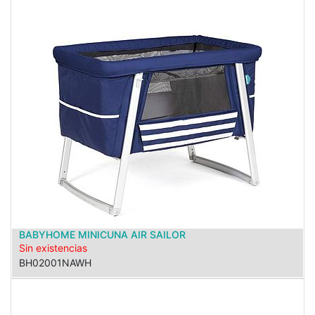
BABYHOME MINICUNA AIR SAILOR
Sin existencias
BH02001NAWH