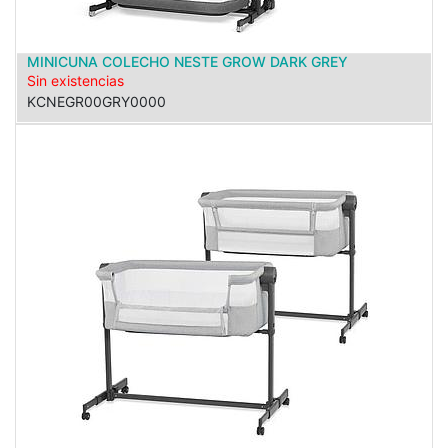
MINICUNA COLECHO NESTE GROW DARK GREY
Sin existencias
KCNEGR00GRY0000