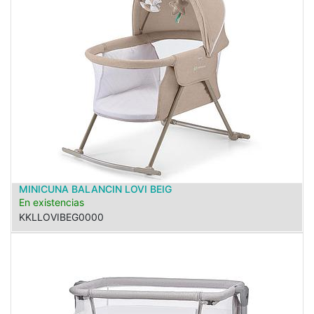
MINICUNA BALANCIN LOVI BEIG
En existencias
KKLLOVIBEG0000