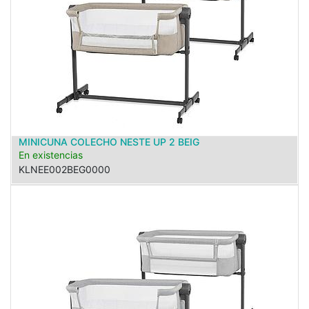
MINICUNA COLECHO NESTE UP 2 BEIG
En existencias
KLNEE002BEG0000