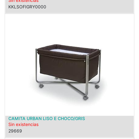
Sin existencias
KKLSOFIGRY0000
CAMITA URBAN LISO E CHOCO/GRIS
Sin existencias
29669