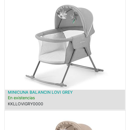
MINICUNA BALANCIN LOVI GREY
En existencias
KKLLOVIGRY0000