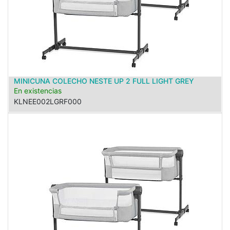
MINICUNA COLECHO NESTE UP 2 FULL LIGHT GREY
En existencias
KLNEE002LGRF000