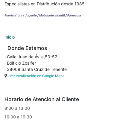
Especialistas en Distribución desde 1985
Puericultura / Juguete / Mobiliario Infantil / Farmacia
Inicio
Donde Estamos
Calle Juan de Ávila,50-52
Edificio Zoalfer
38009 Santa Cruz de Tenerife
Ver localización en Google Maps
Horario de Atención al Cliente
8:30 a 13:00
16:00 a 19:30