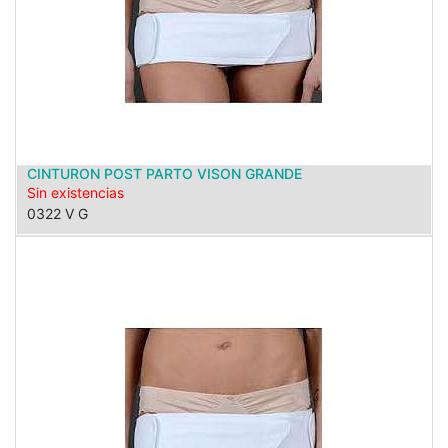
CINTURON POST PARTO VISON GRANDE
Sin existencias
0322 V G