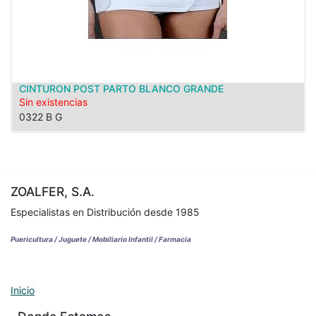
CINTURON POST PARTO BLANCO GRANDE
Sin existencias
0322 B G
ZOALFER, S.A.
Especialistas en Distribución desde 1985
Puericultura / Juguete / Mobiliario Infantil / Farmacia
Inicio