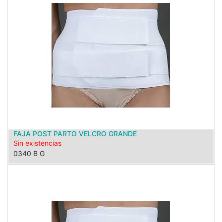
FAJA POST PARTO VELCRO GRANDE
Sin existencias
0340 B G