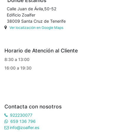
Donde Estamos
Calle Juan de Ávila,50-52
Edificio Zoalfer
38009 Santa Cruz de Tenerife
Ver localización en Google Maps
Horario de Atención al Cliente
8:30 a 13:00
16:00 a 19:30
Contacta con nosotros
922230077
659 136 796
info@zoalfer.es