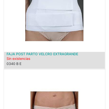
FAJA POST PARTO VELCRO EXTRAGRANDE
Sin existencias
0340 B E