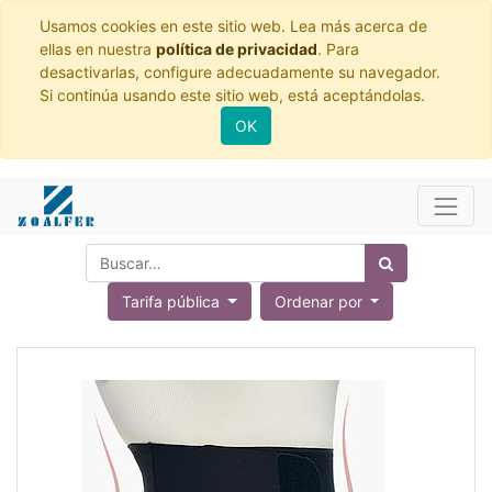
Usamos cookies en este sitio web. Lea más acerca de
ellas en nuestra
política de privacidad
. Para
desactivarlas, configure adecuadamente su navegador.
Si continúa usando este sitio web, está aceptándolas.
OK
Tarifa pública
Ordenar por