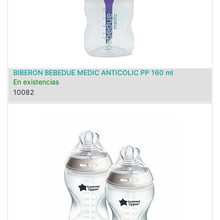
BIBERON BEBEDUE MEDIC ANTICOLIC PP 160 ml
En existencias
10082