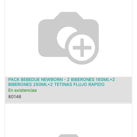
PACK BEBEDUE NEWBORN - 2 BIBERONES 160ML+2
BIBERONES 260ML+2 TETINAS FLUJO RAPIDO
En existencias
80146