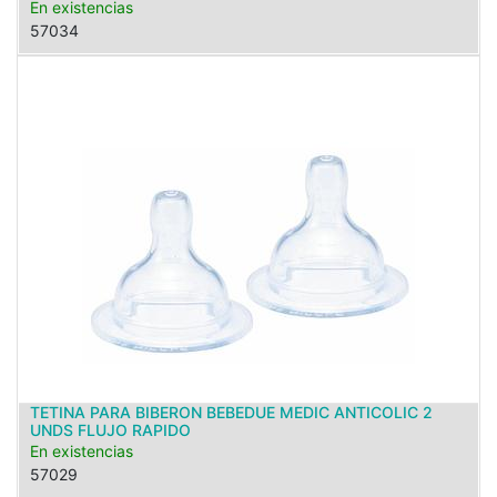
En existencias
57034
TETINA PARA BIBERON BEBEDUE MEDIC ANTICOLIC 2
UNDS FLUJO RAPIDO
En existencias
57029