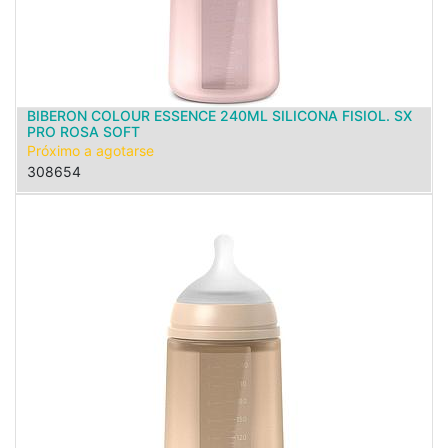
BIBERON COLOUR ESSENCE 240ML SILICONA FISIOL. SX
PRO ROSA SOFT
Próximo a agotarse
308654