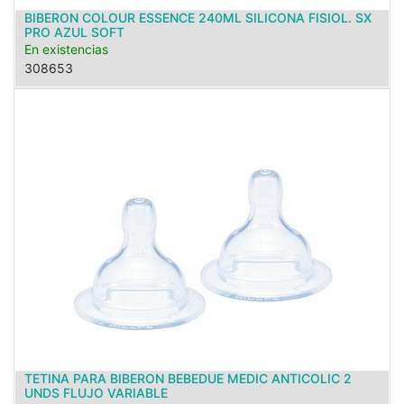
BIBERON COLOUR ESSENCE 240ML SILICONA FISIOL. SX
PRO AZUL SOFT
En existencias
308653
TETINA PARA BIBERON BEBEDUE MEDIC ANTICOLIC 2
UNDS FLUJO VARIABLE