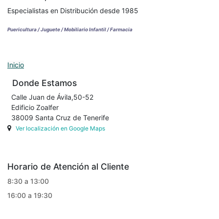
Especialistas en Distribución desde 1985
Puericultura / Juguete / Mobiliario Infantil / Farmacia
Inicio
Donde Estamos
Calle Juan de Ávila,50-52
Edificio Zoalfer
38009 Santa Cruz de Tenerife
Ver localización en Google Maps
Horario de Atención al Cliente
8:30 a 13:00
16:00 a 19:30